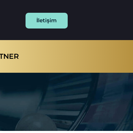
İletişim
RTNER