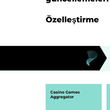
Özelleştirme
Casino Games
Aggregator