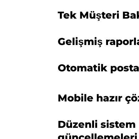
Tek Müşteri Bak
Gelişmiş rapor
Otomatik post
Mobile hazır ç
Düzenli sistem
güncellemeleri