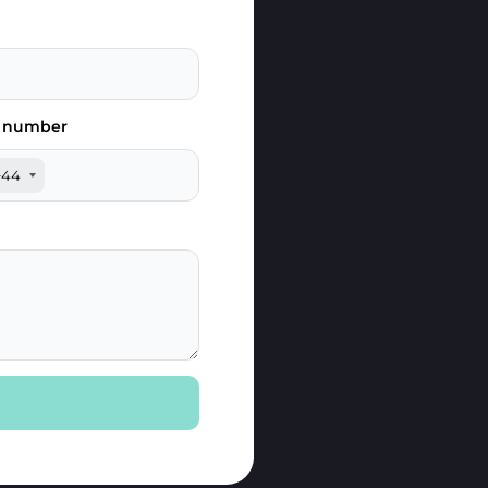
 number
+44