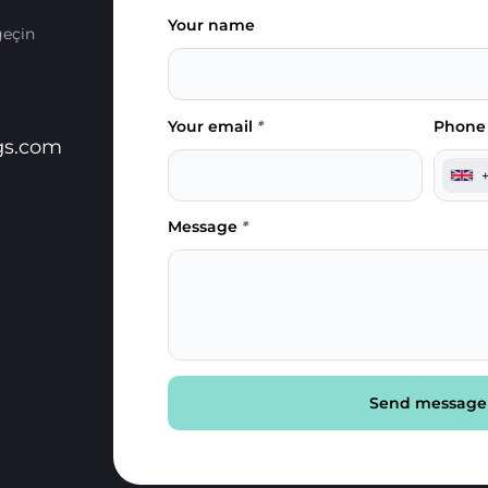
Your name
geçin
Your email
*
Phone
gs.com
Message
*
Send message