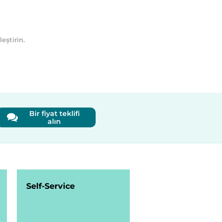
eştirin.
Bir fiyat teklifi
alın
Self-Service