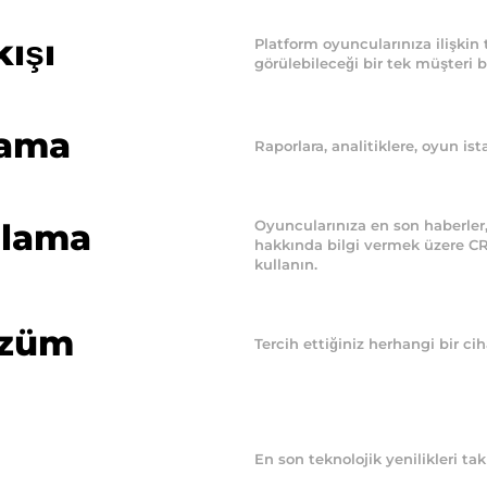
ışı
Platform oyuncularınıza ilişkin
görülebileceği bir tek müşteri 
lama
Raporlara, analitiklere, oyun ista
alama
Oyuncularınıza en son haberler,
hakkında bilgi vermek üzere C
kullanın.
özüm
Tercih ettiğiniz herhangi bir cih
En son teknolojik yenilikleri tak