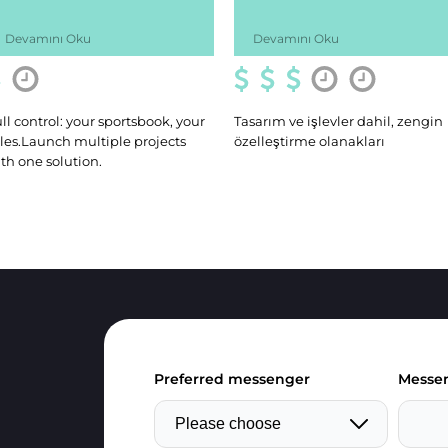
Devamını Oku
Devamını Oku
ll control: your sportsbook, your
Tasarım ve işlevler dahil, zengin
les.Launch multiple projects
özelleştirme olanakları
th one solution.
Preferred messenger
Messen