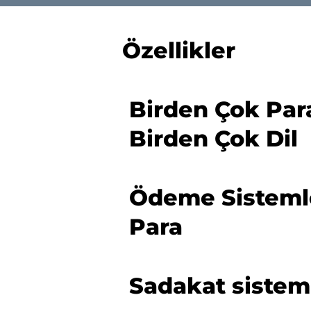
Özellikler
Birden Çok Para
Birden Çok Dil
Ödeme Sistemle
Para
Sadakat sistem