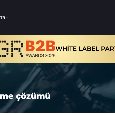
TR
WHITE LABEL PA
deme çözümü