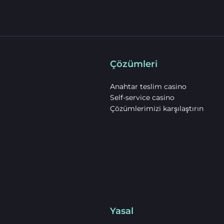
Çözümleri
Anahtar teslim casino
Self-service casino
Çözümlerimizi karşılaştırın
Yasal