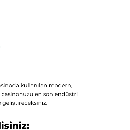
ı
casinoda kullanılan modern,
k, casinonuzu en son endüstri
eliştireceksiniz.
siniz: