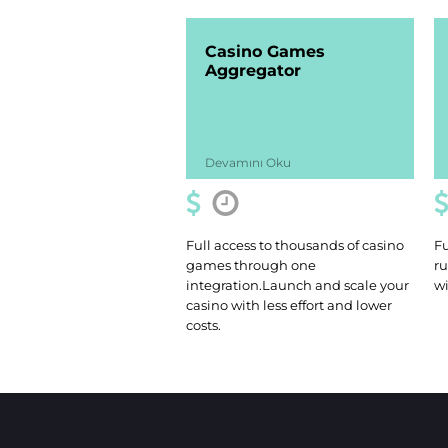
Casino Games
Aggregator
Devamını Oku
Full access to thousands of casino
Fu
games through one
ru
integration.Launch and scale your
wi
casino with less effort and lower
costs.