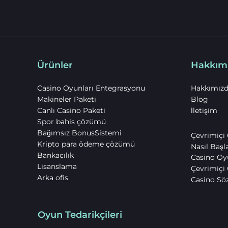
Ürünler
Hakkım
Casino Oyunları Entegrasyonu
Hakkımız
Makineler Paketi
Blog
Canlı Casino Paketi
İletişim
Spor bahis çözümü
Bağımsız BonusSistemi
Çevrimiçi 
Kripto para ödeme çözümü
Nasıl Başl
Bankacılık
Casino Oy
Lisanslama
Çevrimiçi 
Arka ofis
Casino Sö
Oyun Tedarikçileri