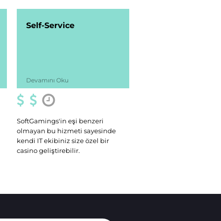
Self-Service
Devamını Oku
SoftGamings'in eşi benzeri
olmayan bu hizmeti sayesinde
kendi IT ekibiniz size özel bir
casino geliştirebilir.