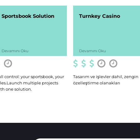
Sportsbook Solution
Turnkey Casino
Devamını Oku
Devamını Oku
ll control: your sportsbook, your
Tasarım ve işlevler dahil, zengin
les.Launch multiple projects
özelleştirme olanakları
th one solution.