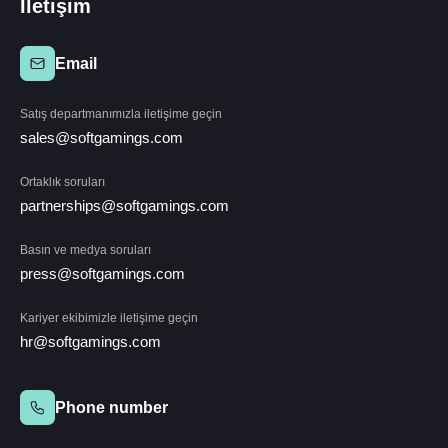
İletişim
Email
Satış departmanımızla iletişime geçin
sales@softgamings.com
Ortaklık soruları
partnerships@softgamings.com
Basın ve medya soruları
press@softgamings.com
Kariyer ekibimizle iletişime geçin
hr@softgamings.com
Phone number