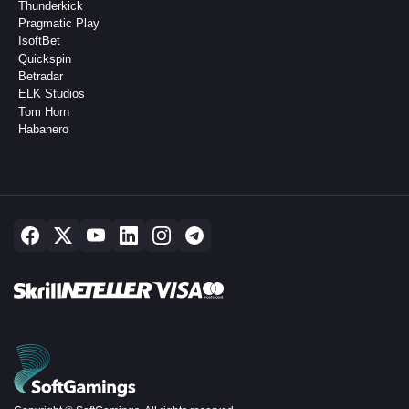
Thunderkick
Pragmatic Play
IsoftBet
Quickspin
Betradar
ELK Studios
Tom Horn
Habanero