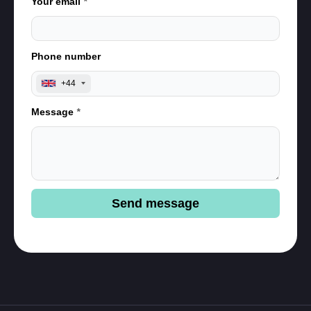
Your email
*
Phone number
+44
Message
*
Send message