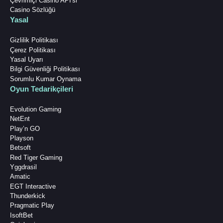
Çevrimiçi Casino API'si
Casino Sözlüğü
Yasal
Gizlilik Politikası
Çerez Politikası
Yasal Uyarı
Bilgi Güvenliği Politikası
Sorumlu Kumar Oynama
Oyun Tedarikçileri
Evolution Gaming
NetEnt
Play’n GO
Playson
Betsoft
Red Tiger Gaming
Yggdrasil
Amatic
EGT Interactive
Thunderkick
Pragmatic Play
IsoftBet