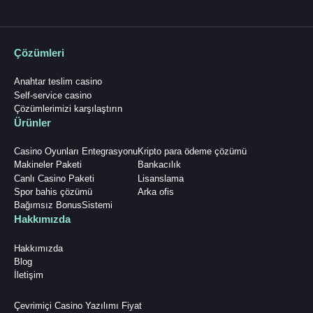
Çözümleri
Anahtar teslim casino
Self-service casino
Çözümlerimizi karşılaştırın
Ürünler
Casino Oyunları Entegrasyonu
Kripto para ödeme çözümü
Makineler Paketi
Bankacılık
Canlı Casino Paketi
Lisanslama
Spor bahis çözümü
Arka ofis
Bağımsız BonusSistemi
Hakkımızda
Hakkımızda
Blog
İletişim
Çevrimiçi Casino Yazılımı Fiyat