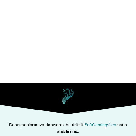
Danışmanlarımıza danışarak bu ürünü
SoftGamings'ten
satın
alabilirsiniz.