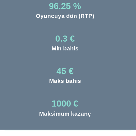
96.25 %
Oyuncuya dön (RTP)
0.3 €
Min bahis
45 €
Maks bahis
1000 €
Maksimum kazanç