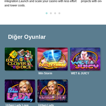
integration.Launch and scale your casino with less effort
projects with one so
and lower costs.
Diğer Oyunlar
Win Storm
WET & JUICY
Urban Lady Love
Urban Lady