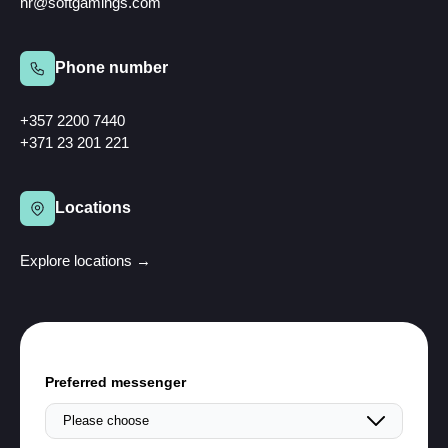
hr@softgamings.com
Phone number
+357 2200 7440
+371 23 201 221
Locations
Explore locations →
Preferred messenger