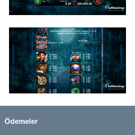
Ödemeler