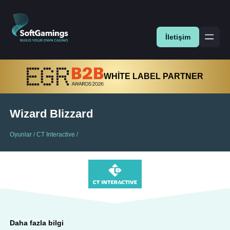
İletişim
WHITE LABEL PARTNER
Wizard Blizzard
Oyunlar
/
CT Interactive
/
Daha fazla bilgi