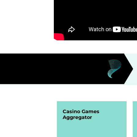
Casino Games
Aggregator