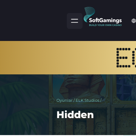
Oyunlar
/
ELK Studios
/
Hidden