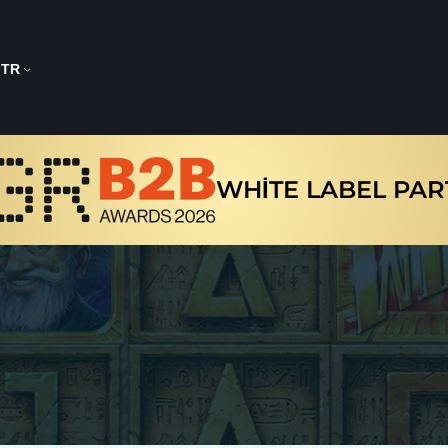
TR
WHITE LABEL PA