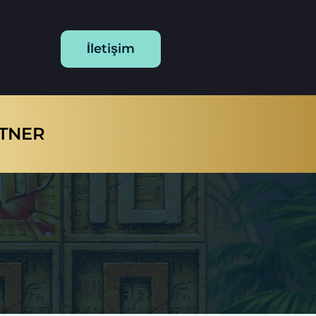
İletişim
RTNER