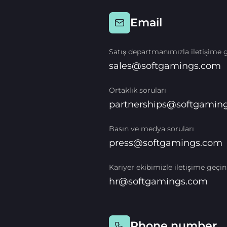
Email
Satış departmanımızla iletişime 
sales@softgamings.com
Ortaklık soruları
partnerships@softgamin
Basın ve medya soruları
press@softgamings.com
Kariyer ekibimizle iletişime geçin
hr@softgamings.com
Phone number