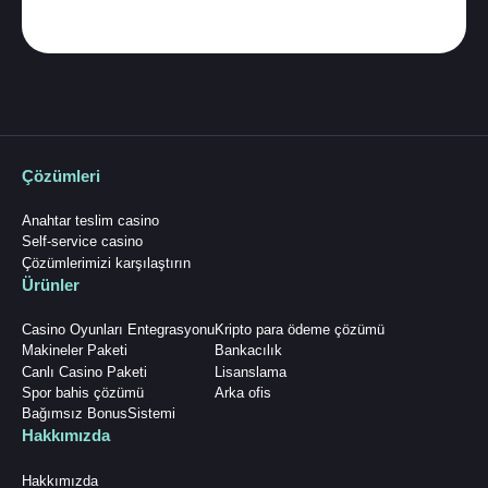
Çözümleri
Anahtar teslim casino
Self-service casino
Çözümlerimizi karşılaştırın
Ürünler
Casino Oyunları Entegrasyonu
Kripto para ödeme çözümü
Makineler Paketi
Bankacılık
Canlı Casino Paketi
Lisanslama
Spor bahis çözümü
Arka ofis
Bağımsız BonusSistemi
Hakkımızda
Hakkımızda