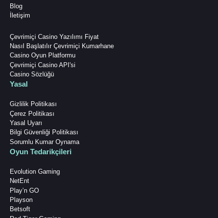
Blog
İletişim
Çevrimiçi Casino Yazılımı Fiyat
Nasıl Başlatılır Çevrimiçi Kumarhane
Casino Oyun Platformu
Çevrimiçi Casino API'si
Casino Sözlüğü
Yasal
Gizlilik Politikası
Çerez Politikası
Yasal Uyarı
Bilgi Güvenliği Politikası
Sorumlu Kumar Oynama
Oyun Tedarikçileri
Evolution Gaming
NetEnt
Play’n GO
Playson
Betsoft