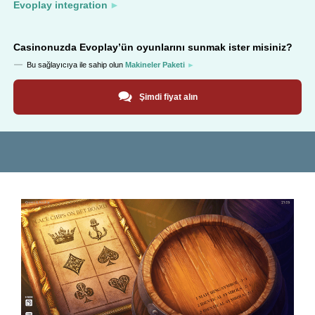
Evoplay integration
Casinonuzda
Evoplay
’ün oyunlarını sunmak ister misiniz?
Bu sağlayıcıya ile sahip olun
Makineler Paketi
Şimdi fiyat alın