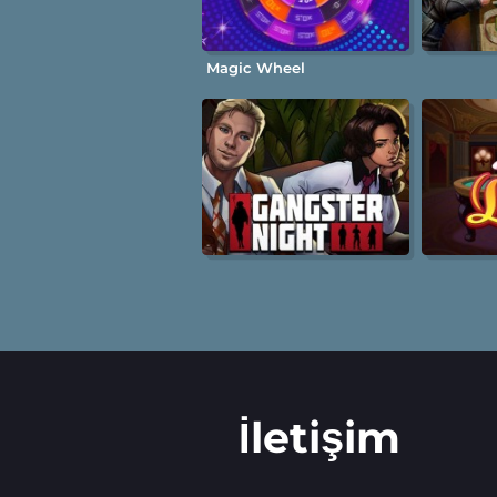
Magic Wheel
İletişim