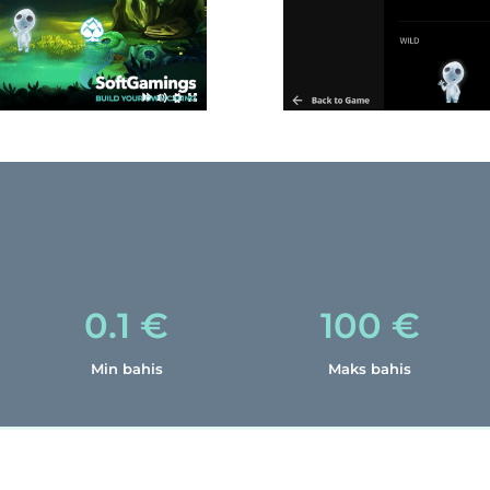
0.1 €
100 €
Min bahis
Maks bahis