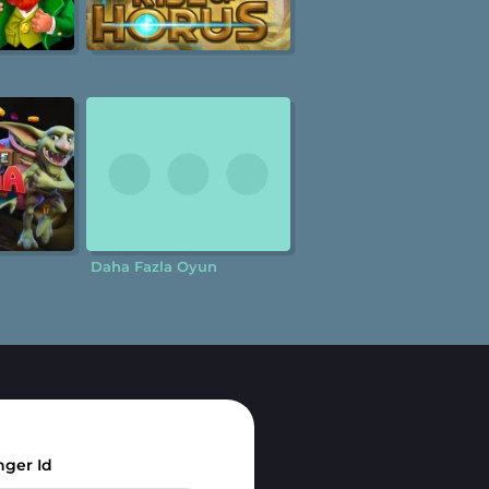
Daha Fazla Oyun
ger Id