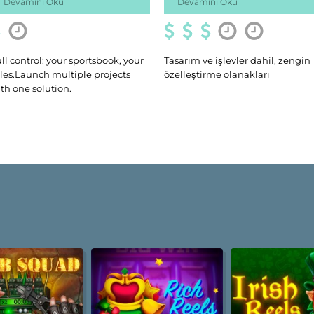
Devamını Oku
Devamını Oku
ll control: your sportsbook, your
Tasarım ve işlevler dahil, zengin
les.Launch multiple projects
özelleştirme olanakları
th one solution.