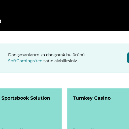
Danışmanlarımıza danışarak bu ürünü
SoftGamings'ten
satın alabilirsiniz.
Sportsbook Solution
Turnkey Casino