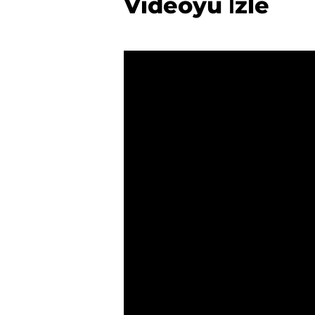
Videoyu İzle