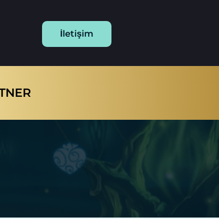
İletişim
RTNER