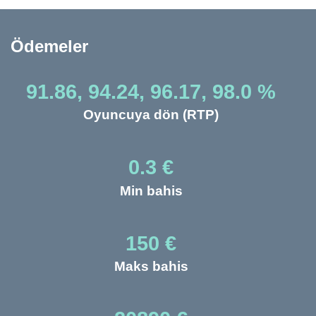
Ödemeler
91.86, 94.24, 96.17, 98.0 %
Oyuncuya dön (RTP)
0.3 €
Min bahis
150 €
Maks bahis