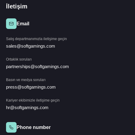
İletişim
Email
Satış departmanımızla iletişime geçin
sales@softgamings.com
Ortaklık soruları
partnerships@softgamings.com
Basın ve medya soruları
press@softgamings.com
Kariyer ekibimizle iletişime geçin
hr@softgamings.com
Phone number