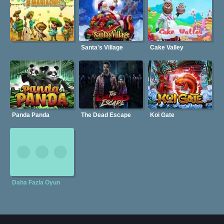
Santa's Village
Cake Valley
Panda Panda
The Dead Escape
Koi Gate
Daha Fazla Oyun