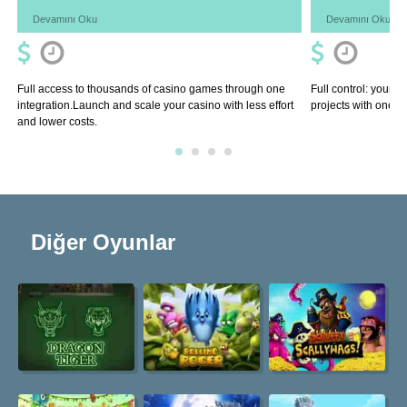
Devamını Oku
Devamını Oku
Full access to thousands of casino games through one
Full control: your 
integration.Launch and scale your casino with less effort
projects with one so
and lower costs.
Diğer Oyunlar