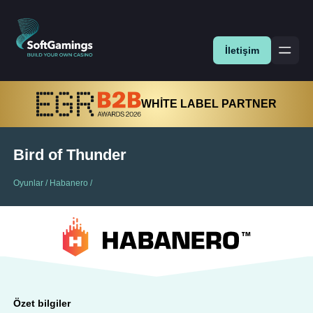
İletişim
WHITE LABEL PARTNER
Bird of Thunder
Oyunlar
/
Habanero
/
Özet bilgiler