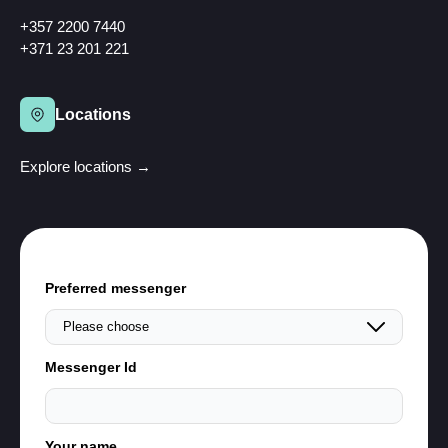
+357 2200 7440
+371 23 201 221
Locations
Explore locations →
Preferred messenger
Messenger Id
Your name