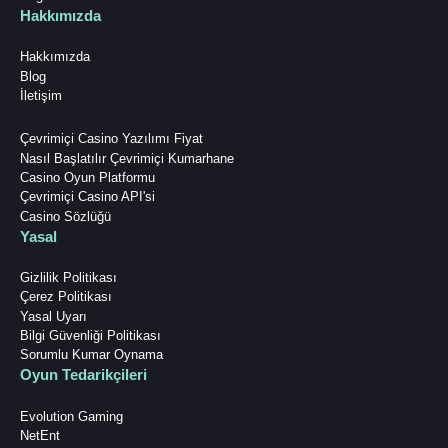
Hakkımızda
Hakkımızda
Blog
İletişim
Çevrimiçi Casino Yazılımı Fiyat
Nasıl Başlatılır Çevrimiçi Kumarhane
Casino Oyun Platformu
Çevrimiçi Casino API'si
Casino Sözlüğü
Yasal
Gizlilik Politikası
Çerez Politikası
Yasal Uyarı
Bilgi Güvenliği Politikası
Sorumlu Kumar Oynama
Oyun Tedarikçileri
Evolution Gaming
NetEnt