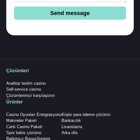
Send message
Çözümleri
Anahtar teslim casino
Self-service casino
Çözümlerimizi karşılaştırın
Ürünler
Casino Oyunları Entegrasyonu
Kripto para ödeme çözümü
Makineler Paketi
Bankacılık
Canlı Casino Paketi
Lisanslama
Spor bahis çözümü
Arka ofis
Bağımsız BonusSistemi