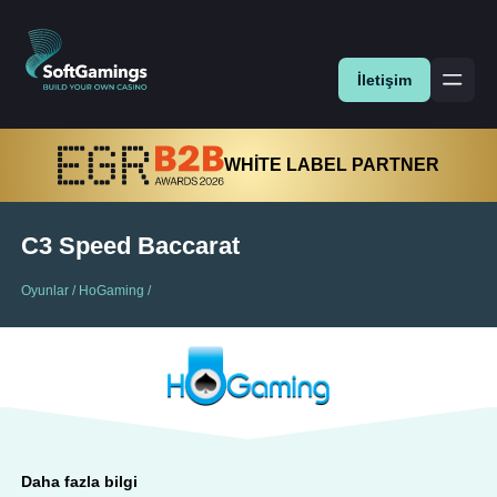
İletişim
WHITE LABEL PARTNER
C3 Speed Baccarat
Oyunlar
/
HoGaming
/
Daha fazla bilgi