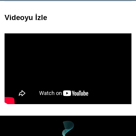
Videoyu İzle