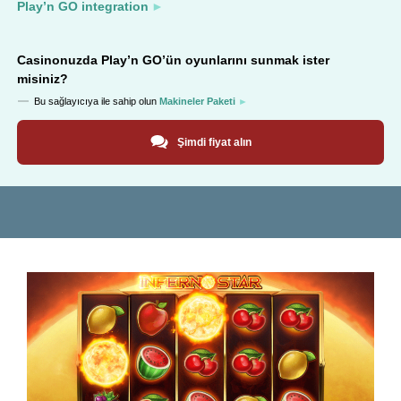
Play’n GO integration
Casinonuzda
Play’n GO
’ün oyunlarını sunmak ister
misiniz?
Bu sağlayıcıya ile sahip olun
Makineler Paketi
Şimdi fiyat alın