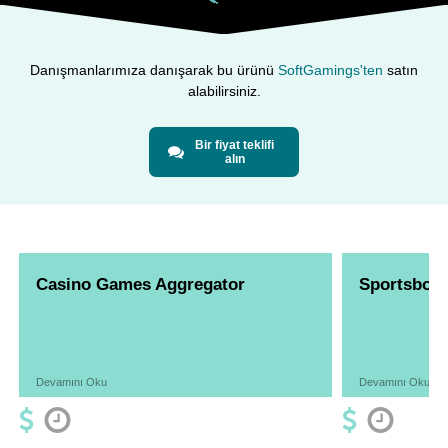
Danışmanlarımıza danışarak bu ürünü
SoftGamings'ten
satın
alabilirsiniz.
Bir fiyat teklifi
alın
Casino Games Aggregator
Sportsbook
Devamını Oku
Devamını Oku