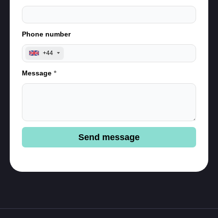
Phone number
+44
Message
*
Send message