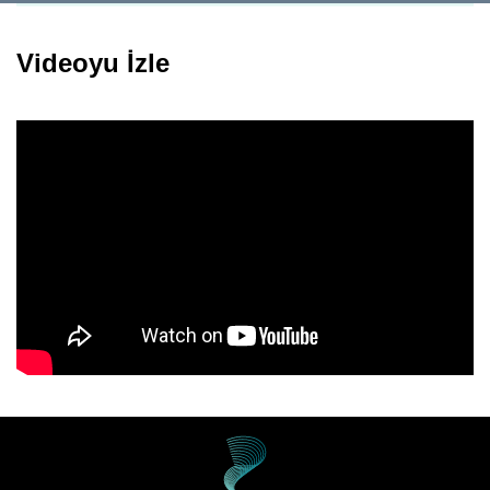
Videoyu İzle