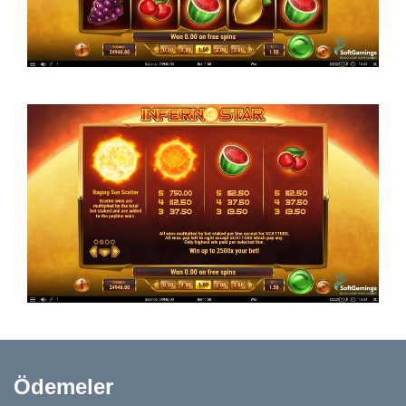
Ödemeler