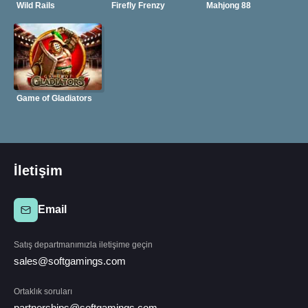
Wild Rails
Firefly Frenzy
Mahjong 88
Game of Gladiators
İletişim
Email
Satış departmanımızla iletişime geçin
sales@softgamings.com
Ortaklık soruları
partnerships@softgamings.com