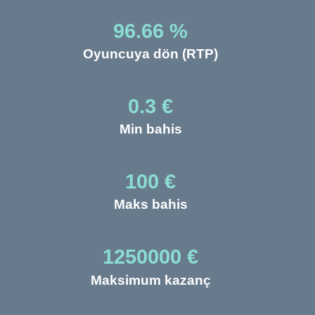
96.66 %
Oyuncuya dön (RTP)
0.3 €
Min bahis
100 €
Maks bahis
1250000 €
Maksimum kazanç