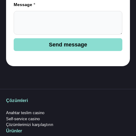
Message
*
Send message
Çözümleri
Anahtar teslim casino
Self-service casino
Çözümlerimizi karşılaştırın
Ürünler