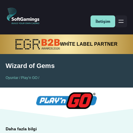
İletişim
WHITE LABEL PARTNER
Wizard of Gems
Oyunlar
/
Play’n GO
/
Daha fazla bilgi