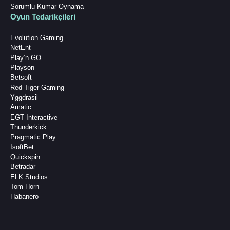
Sorumlu Kumar Oynama
Oyun Tedarikçileri
Evolution Gaming
NetEnt
Play’n GO
Playson
Betsoft
Red Tiger Gaming
Yggdrasil
Amatic
EGT Interactive
Thunderkick
Pragmatic Play
IsoftBet
Quickspin
Betradar
ELK Studios
Tom Horn
Habanero