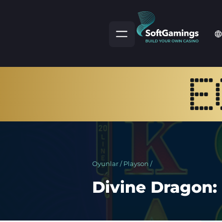
Oyunlar
/
Playson
/
Divine Dragon: