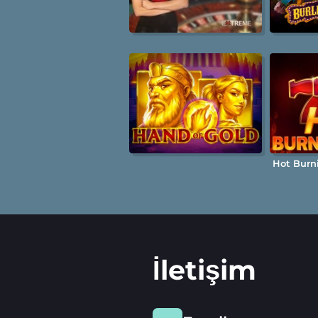
Hot Burn
İletişim