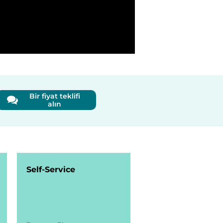
Bir fiyat teklifi
alın
Self-Service