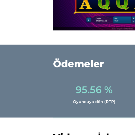
Ödemeler
95.56 %
Oyuncuya dön (RTP)