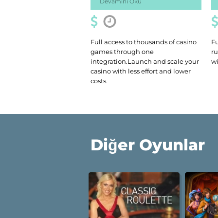
Devamını Oku
Full access to thousands of casino
Fu
games through one
ru
integration.Launch and scale your
wi
casino with less effort and lower
costs.
Diğer Oyunlar