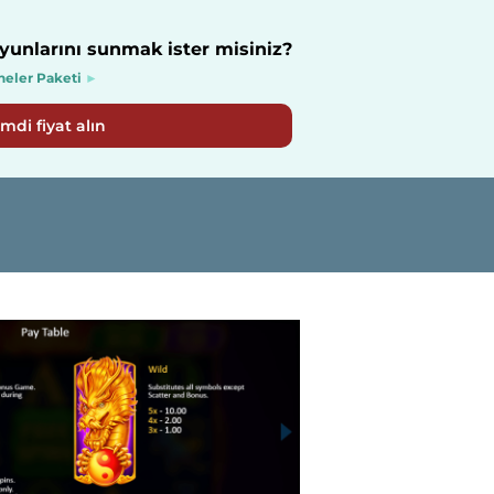
oyunlarını sunmak ister misiniz?
neler Paketi
imdi fiyat alın