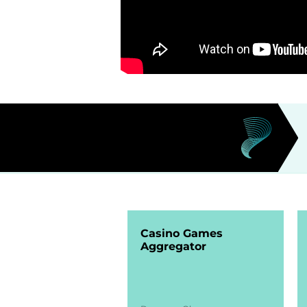
Casino Games
Aggregator