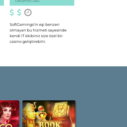
Devamını Oku
SoftGamings'in eşi benzeri
olmayan bu hizmeti sayesinde
kendi IT ekibiniz size özel bir
casino geliştirebilir.