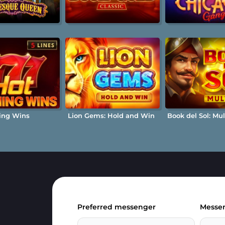
ing Wins
Lion Gems: Hold and Win
Book del Sol: Mul
Preferred messenger
Messen