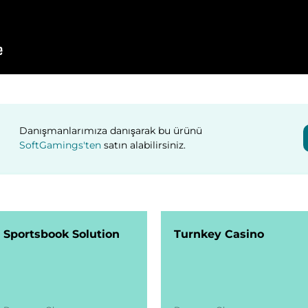
Danışmanlarımıza danışarak bu ürünü
SoftGamings'ten
satın alabilirsiniz.
Sportsbook Solution
Turnkey Casino