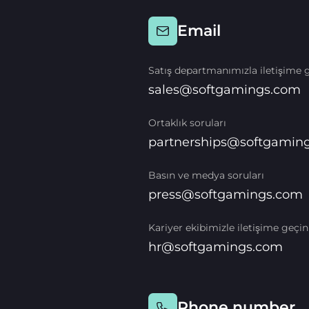
Email
Satış departmanımızla iletişime 
sales@softgamings.com
Ortaklık soruları
partnerships@softgamin
Basın ve medya soruları
press@softgamings.com
Kariyer ekibimizle iletişime geçin
hr@softgamings.com
Phone number