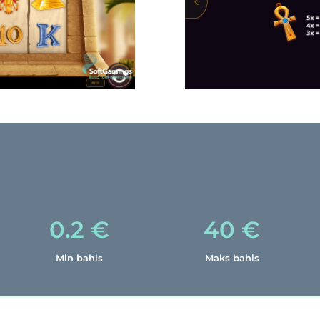
0.2 €
40 €
Min bahis
Maks bahis