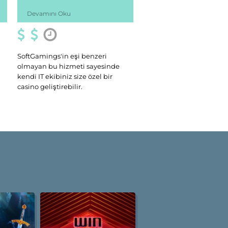
Devamını Oku
SoftGamings'in eşi benzeri
olmayan bu hizmeti sayesinde
kendi IT ekibiniz size özel bir
casino geliştirebilir.