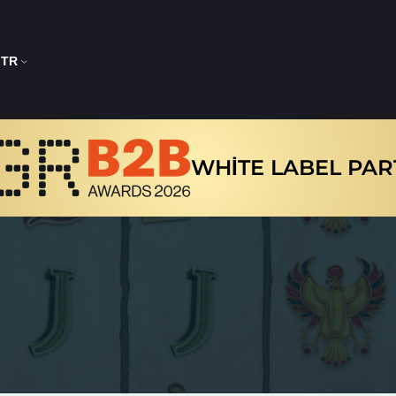
TR
WHITE LABEL PA