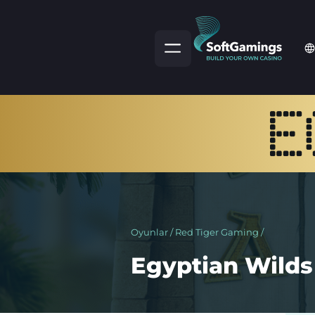
Oyunlar
/
Red Tiger Gaming
/
Egyptian Wilds