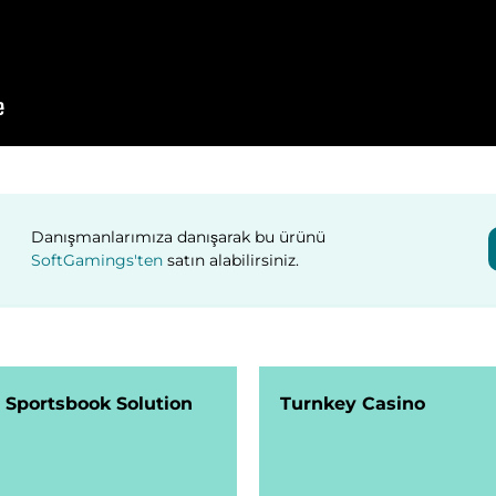
Danışmanlarımıza danışarak bu ürünü
SoftGamings'ten
satın alabilirsiniz.
Sportsbook Solution
Turnkey Casino