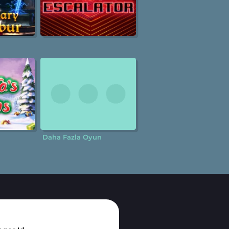
Daha Fazla Oyun