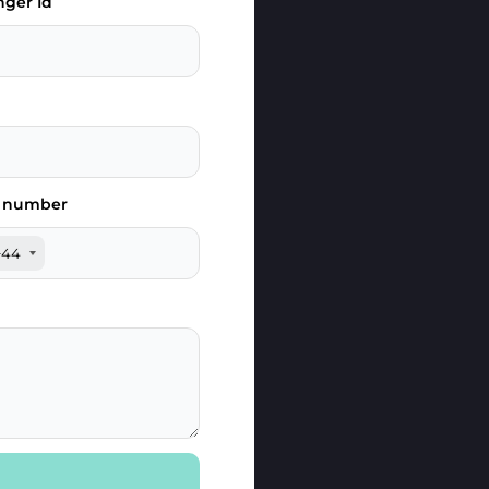
ger Id
 number
+44