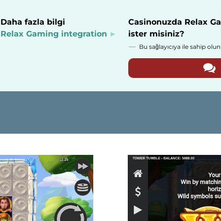
Daha fazla bilgi
Casinonuzda
Relax G
Relax Gaming integration
ister misiniz?
Bu sağlayıcıya ile sahip olun