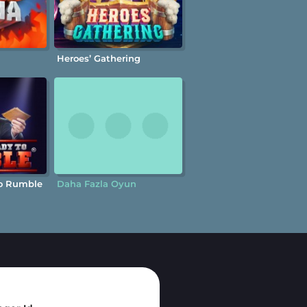
Heroes’ Gathering
to Rumble
Daha Fazla Oyun