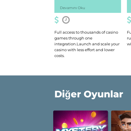
Devamını Oku
Full access to thousands of casino
Fu
games through one
ru
integration.Launch and scale your
wi
casino with less effort and lower
costs.
Diğer Oyunlar