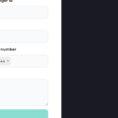
ger Id
 number
+44