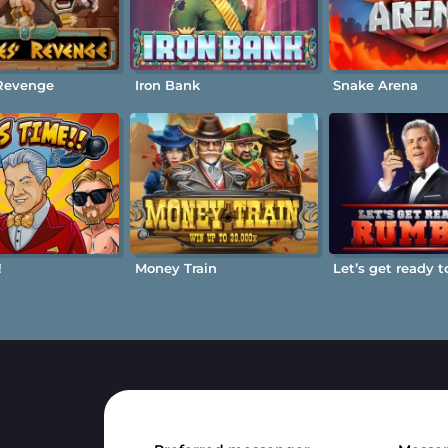
Revenge
Iron Bank
Snake Arena
!
Money Train
Let’s get ready 