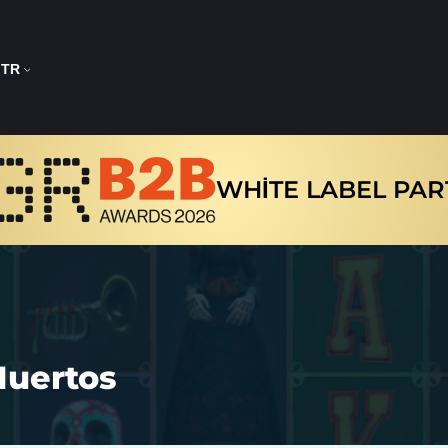
TR
WHITE LABEL PA
Muertos