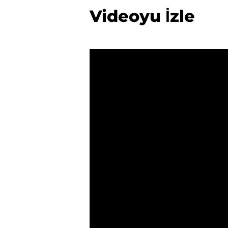
Videoyu İzle