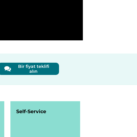
Bir fiyat teklifi
alın
Self-Service