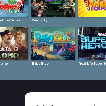
entines Xmas
Zombcity
Plomo
Baby Blue
Real Life Super 