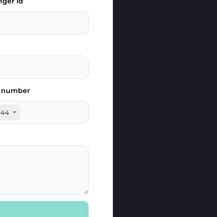
ger Id
 number
+44