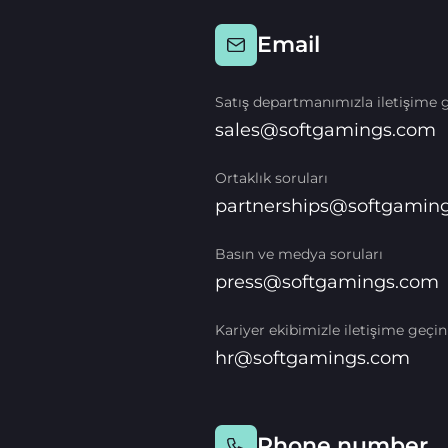
Email
Satış departmanımızla iletişime 
sales@softgamings.com
Ortaklık soruları
partnerships@softgamin
Basın ve medya soruları
press@softgamings.com
Kariyer ekibimizle iletişime geçin
hr@softgamings.com
Phone number