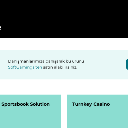
Danışmanlarımıza danışarak bu ürünü
SoftGamings'ten
satın alabilirsiniz.
Sportsbook Solution
Turnkey Casino