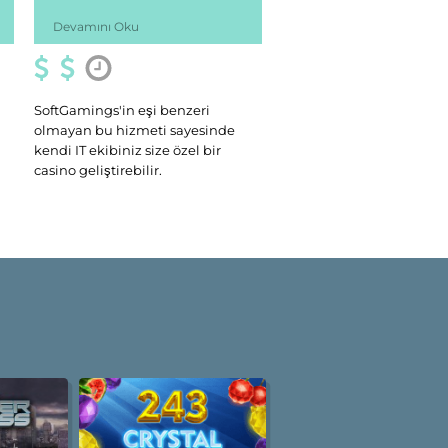
Devamını Oku
SoftGamings'in eşi benzeri
olmayan bu hizmeti sayesinde
kendi IT ekibiniz size özel bir
casino geliştirebilir.