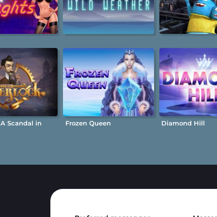
 A Scandal in
Frozen Queen
Diamond Hill