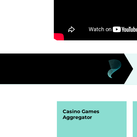
Casino Games
Aggregator