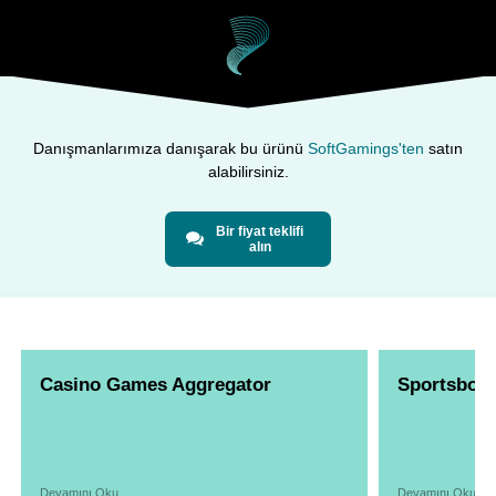
Danışmanlarımıza danışarak bu ürünü
SoftGamings'ten
satın
alabilirsiniz.
Bir fiyat teklifi
alın
Casino Games Aggregator
Sportsbook
Devamını Oku
Devamını Oku