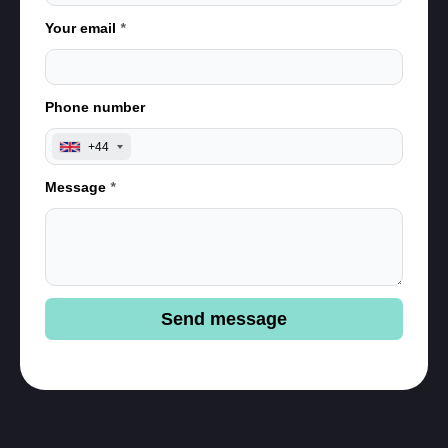
Your email
*
Phone number
+44
Message
*
Send message