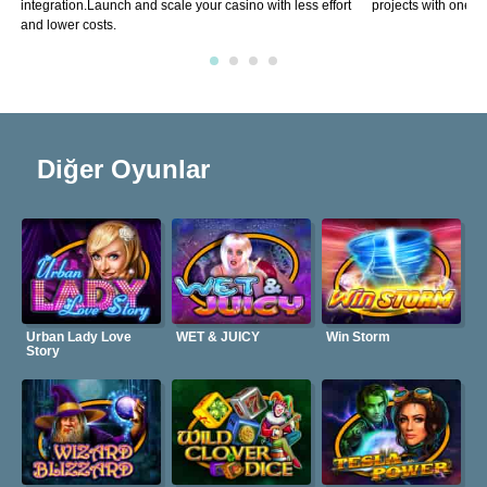
integration.Launch and scale your casino with less effort
projects with one so
and lower costs.
Diğer Oyunlar
Urban Lady Love
WET & JUICY
Win Storm
Story