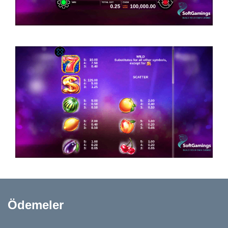
Ödemeler