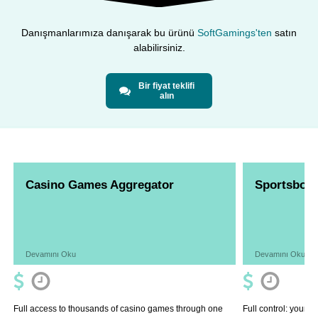
Danışmanlarımıza danışarak bu ürünü
SoftGamings'ten
satın
alabilirsiniz.
Bir fiyat teklifi
alın
Casino Games Aggregator
Sportsbook
Devamını Oku
Devamını Oku
Full access to thousands of casino games through one
Full control: your 