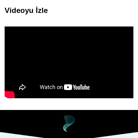
Videoyu İzle