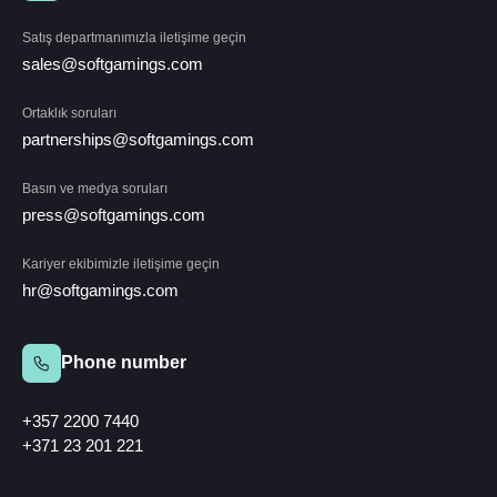
Satış departmanımızla iletişime geçin
sales@softgamings.com
Ortaklık soruları
partnerships@softgamings.com
Basın ve medya soruları
press@softgamings.com
Kariyer ekibimizle iletişime geçin
hr@softgamings.com
Phone number
+357 2200 7440
+371 23 201 221