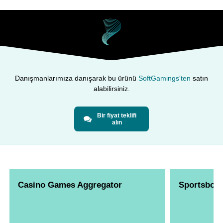
Danışmanlarımıza danışarak bu ürünü
SoftGamings'ten
satın
alabilirsiniz.
Bir fiyat teklifi
alın
Casino Games Aggregator
Sportsbook