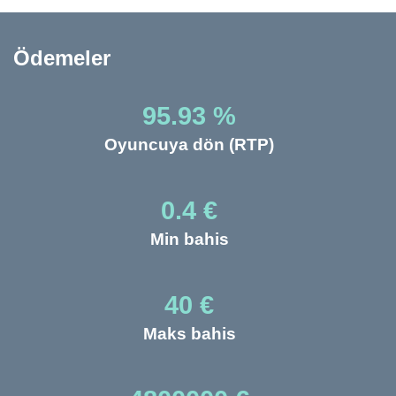
Ödemeler
95.93 %
Oyuncuya dön (RTP)
0.4 €
Min bahis
40 €
Maks bahis