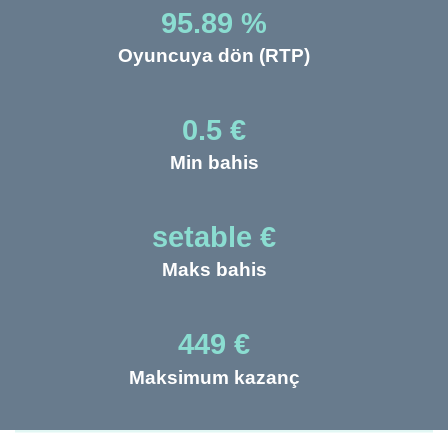
95.89 %
Oyuncuya dön (RTP)
0.5 €
Min bahis
setable €
Maks bahis
449 €
Maksimum kazanç