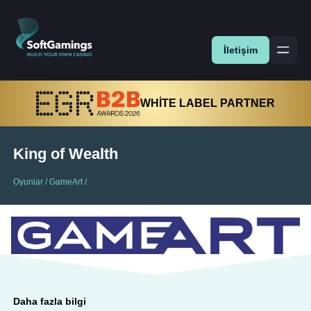
İletişim
WHITE LABEL PARTNER
King of Wealth
Oyunlar
/
GameArt
/
Daha fazla bilgi