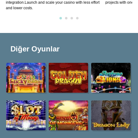
integration.Launch and scale your casino with less effort
projects with one so
and lower costs.
Diğer Oyunlar