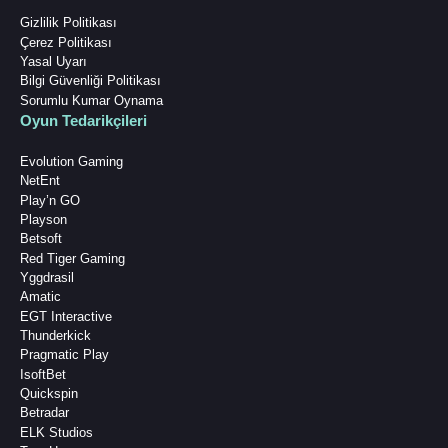
Gizlilik Politikası
Çerez Politikası
Yasal Uyarı
Bilgi Güvenliği Politikası
Sorumlu Kumar Oynama
Oyun Tedarikçileri
Evolution Gaming
NetEnt
Play’n GO
Playson
Betsoft
Red Tiger Gaming
Yggdrasil
Amatic
EGT Interactive
Thunderkick
Pragmatic Play
IsoftBet
Quickspin
Betradar
ELK Studios