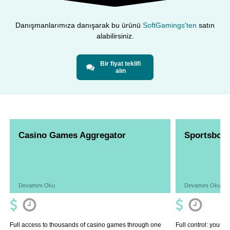
Danışmanlarımıza danışarak bu ürünü
SoftGamings'ten
satın
alabilirsiniz.
Bir fiyat teklifi
alın
Casino Games Aggregator
Sportsbook
Devamını Oku
Devamını Oku
Full access to thousands of casino games through one
Full control: your 