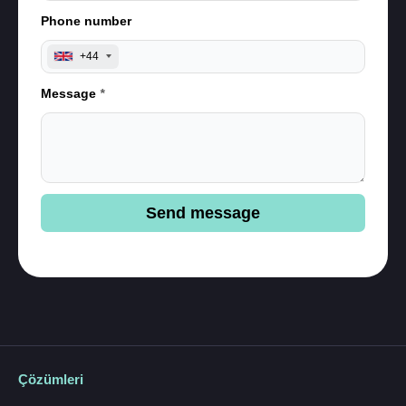
Phone number
+44
Message
*
Send message
Çözümleri