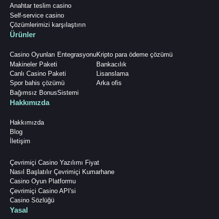
Anahtar teslim casino
Self-service casino
Çözümlerimizi karşılaştırın
Ürünler
Casino Oyunları Entegrasyonu
Kripto para ödeme çözümü
Makineler Paketi
Bankacılık
Canlı Casino Paketi
Lisanslama
Spor bahis çözümü
Arka ofis
Bağımsız BonusSistemi
Hakkımızda
Hakkımızda
Blog
İletişim
Çevrimiçi Casino Yazılımı Fiyat
Nasıl Başlatılır Çevrimiçi Kumarhane
Casino Oyun Platformu
Çevrimiçi Casino API'si
Casino Sözlüğü
Yasal