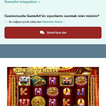
GameArt integration
Casinonuzda
GameArt
’ün oyunlarını sunmak ister misiniz?
Bu sağlayıcıya ile sahip olun
Makineler Paketi
Şimdi fiyat alın