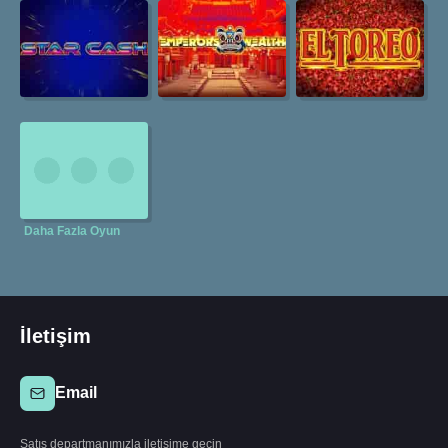
Daha Fazla Oyun
İletişim
Email
Satış departmanımızla iletişime geçin