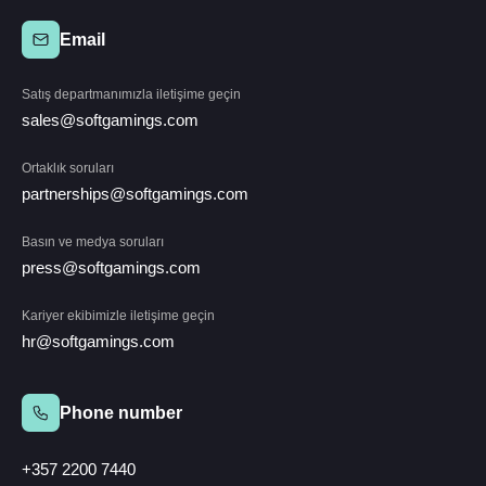
Email
Satış departmanımızla iletişime geçin
sales@softgamings.com
Ortaklık soruları
partnerships@softgamings.com
Basın ve medya soruları
press@softgamings.com
Kariyer ekibimizle iletişime geçin
hr@softgamings.com
Phone number
+357 2200 7440