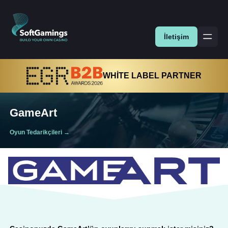
İletişim
WHITE LABEL PARTNER
GameArt
Oyun Tedarikçileri
→