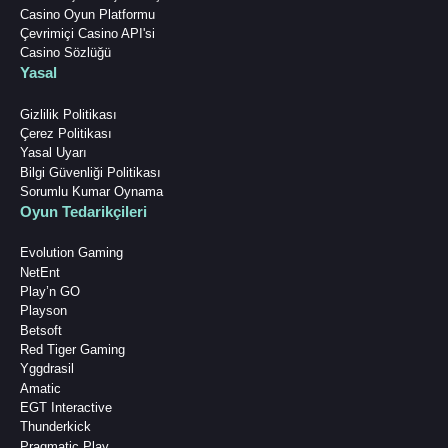
Casino Oyun Platformu
Çevrimiçi Casino API'si
Casino Sözlüğü
Yasal
Gizlilik Politikası
Çerez Politikası
Yasal Uyarı
Bilgi Güvenliği Politikası
Sorumlu Kumar Oynama
Oyun Tedarikçileri
Evolution Gaming
NetEnt
Play’n GO
Playson
Betsoft
Red Tiger Gaming
Yggdrasil
Amatic
EGT Interactive
Thunderkick
Pragmatic Play