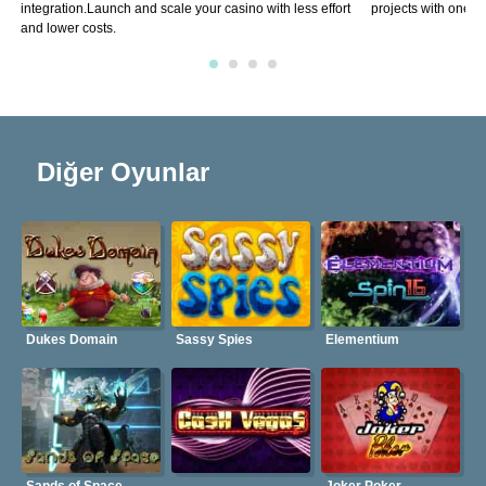
integration.Launch and scale your casino with less effort
projects with one so
and lower costs.
Diğer Oyunlar
Dukes Domain
Sassy Spies
Elementium