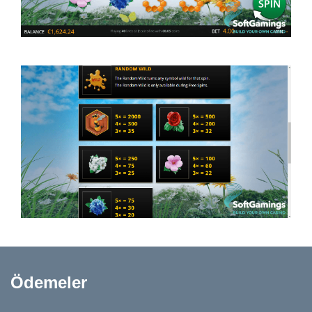
Ödemeler