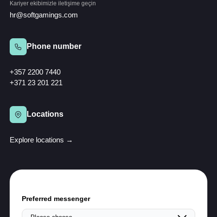
Kariyer ekibimizle iletişime geçin
hr@softgamings.com
Phone number
+357 2200 7440
+371 23 201 221
Locations
Explore locations →
Preferred messenger