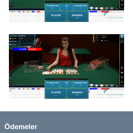
Ödemeler