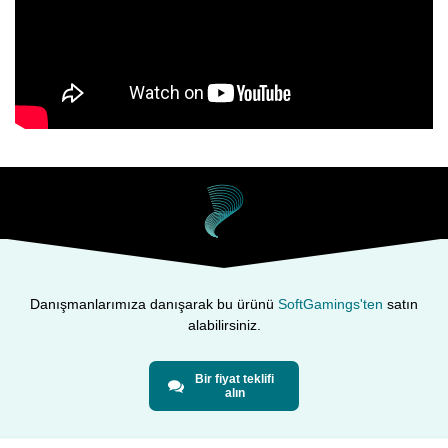
Danışmanlarımıza danışarak bu ürünü
SoftGamings'ten
satın
alabilirsiniz.
Bir fiyat teklifi
alın