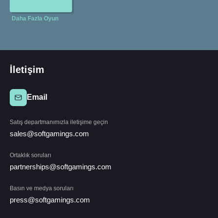
Daha Fazla Oyun
İletişim
Email
Satış departmanımızla iletişime geçin
sales@softgamings.com
Ortaklık soruları
partnerships@softgamings.com
Basın ve medya soruları
press@softgamings.com