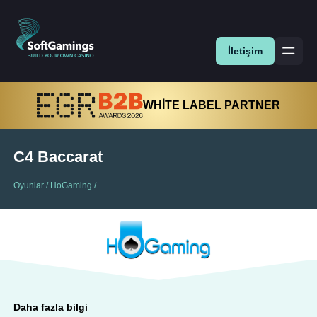
İletişim
WHITE LABEL PARTNER
C4 Baccarat
Oyunlar
/
HoGaming
/
Daha fazla bilgi