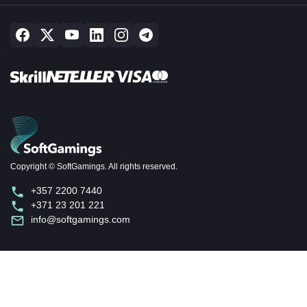
Copyright © SoftGamings. All rights reserved.
+357 2200 7440
+371 23 201 221
info@softgamings.com