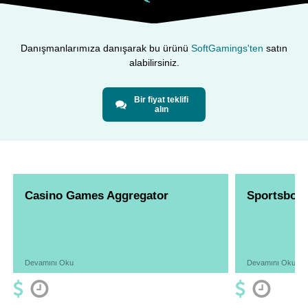
Danışmanlarımıza danışarak bu ürünü
SoftGamings'ten
satın
alabilirsiniz.
Bir fiyat teklifi
alın
Casino Games Aggregator
Sportsbook
Devamını Oku
Devamını Oku