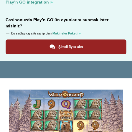
Play’n GO integration
Casinonuzda
Play’n GO
’ün oyunlarını sunmak ister
misiniz?
Bu sağlayıcıya ile sahip olun
Makineler Paketi
Şimdi fiyat alın