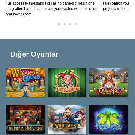
Full access to thousands of casino games through one
Full control: your 
integration.Launch and scale your casino with less effort
projects with one so
and lower costs.
Diğer Oyunlar