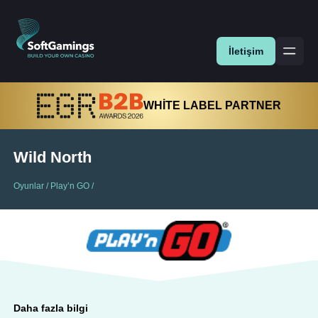
İletişim
WHITE LABEL PARTNER
Wild North
Oyunlar
/
Play’n GO
/
Daha fazla bilgi