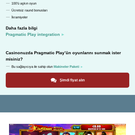
100’ü aşkın oyun
Ücretsiz raund bonusları
İkramiyeler
Daha fazla bilgi
Pragmatic Play integration
Casinonuzda
Pragmatic Play
’ün oyunlarını sunmak ister
misiniz?
Bu sağlayıcıya ile sahip olun
Makineler Paketi
Şimdi fiyat alın