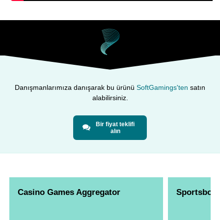
Danışmanlarımıza danışarak bu ürünü
SoftGamings'ten
satın
alabilirsiniz.
Bir fiyat teklifi
alın
Casino Games Aggregator
Sportsbook