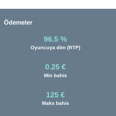
Ödemeler
96.5 %
Oyuncuya dön (RTP)
0.25 €
Min bahis
125 €
Maks bahis