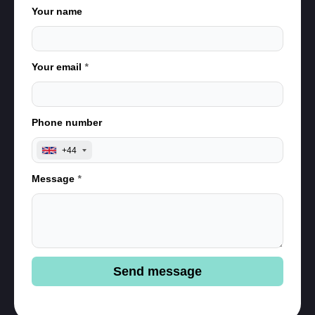
Your name
Your email
*
Phone number
+44
Message
*
Send message