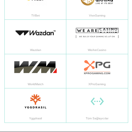
TVBet
VivoGaming
Wazdan
We
Wazdan
WeAreCasino
WorldMatch
XP
WorldMatch
XProGaming
Yggdrasil
Tü
Yggdrasil
Tüm Sağlayıcılar