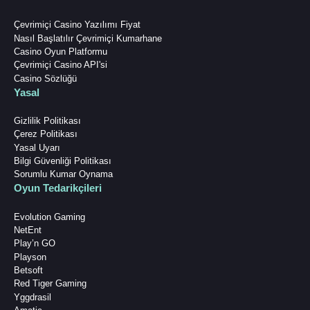
Çevrimiçi Casino Yazılımı Fiyat
Nasıl Başlatılır Çevrimiçi Kumarhane
Casino Oyun Platformu
Çevrimiçi Casino API'si
Casino Sözlüğü
Yasal
Gizlilik Politikası
Çerez Politikası
Yasal Uyarı
Bilgi Güvenliği Politikası
Sorumlu Kumar Oynama
Oyun Tedarikçileri
Evolution Gaming
NetEnt
Play’n GO
Playson
Betsoft
Red Tiger Gaming
Yggdrasil