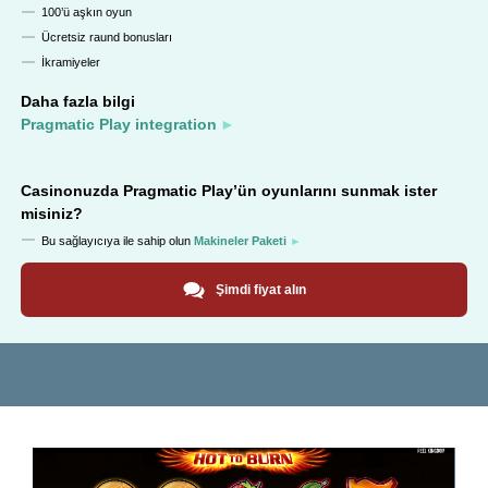
100’ü aşkın oyun
Ücretsiz raund bonusları
İkramiyeler
Daha fazla bilgi
Pragmatic Play integration
Casinonuzda
Pragmatic Play
’ün oyunlarını sunmak ister
misiniz?
Bu sağlayıcıya ile sahip olun
Makineler Paketi
Şimdi fiyat alın