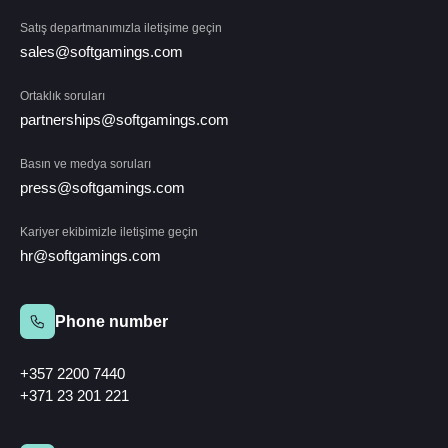
Satış departmanımızla iletişime geçin
sales@softgamings.com
Ortaklık soruları
partnerships@softgamings.com
Basın ve medya soruları
press@softgamings.com
Kariyer ekibimizle iletişime geçin
hr@softgamings.com
Phone number
+357 2200 7440
+371 23 201 221