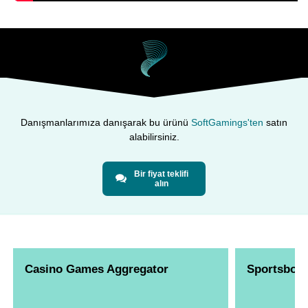
Danışmanlarımıza danışarak bu ürünü
SoftGamings'ten
satın
alabilirsiniz.
Bir fiyat teklifi
alın
Casino Games Aggregator
Sportsbook