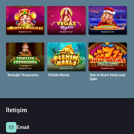
Temujin Treasures
Fishin Reels
Hot to Burn Hold and
Spin
İletişim
Email