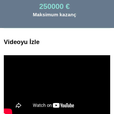
250000 €
Maksimum kazanç
Videoyu İzle