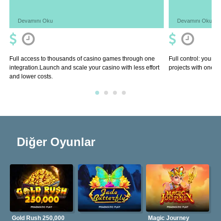
Devamını Oku
Devamını Oku
Full access to thousands of casino games through one
Full control: your 
integration.Launch and scale your casino with less effort
projects with one so
and lower costs.
Diğer Oyunlar
Gold Rush 250,000
Magic Journey