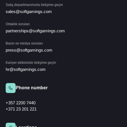
Satış departmanımızla iletişime geçin
sales@softgamings.com
Ortaklık soruları
partnerships@softgamings.com
Basın ve medya soruları
press@softgamings.com
Kariyer ekibimizle iletişime geçin
hr@softgamings.com
Phone number
+357 2200 7440
+371 23 201 221