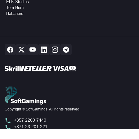
ELK Studios
Tom Horn
Habanero
Copyright © SoftGamings. All rights reserved.
+357 2200 7440
+371 23 201 221
info@softgamings.com