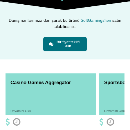
Danışmanlarımıza danışarak bu ürünü
SoftGamings'ten
satın
alabilirsiniz.
Bir fiyat teklifi
alın
Casino Games Aggregator
Sportsbook
Devamını Oku
Devamını Oku