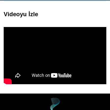
Videoyu İzle