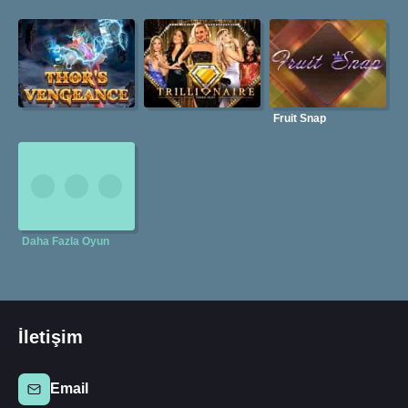
Fruit Snap
Daha Fazla Oyun
İletişim
Email