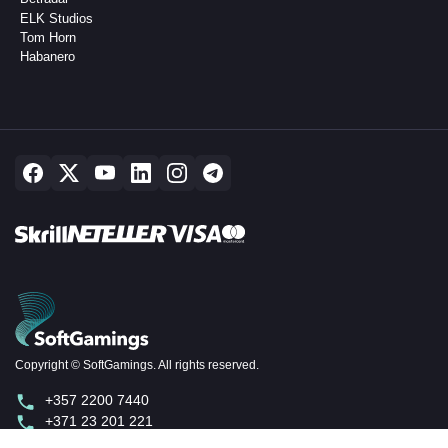
ELK Studios
Tom Horn
Habanero
Copyright © SoftGamings. All rights reserved.
+357 2200 7440
+371 23 201 221
info@softgamings.com