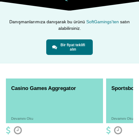
Danışmanlarımıza danışarak bu ürünü
SoftGamings'ten
satın
alabilirsiniz.
Bir fiyat teklifi
alın
Casino Games Aggregator
Sportsbook
Devamını Oku
Devamını Oku