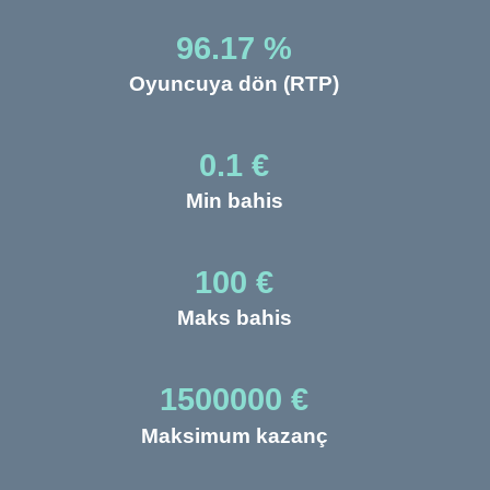
96.17 %
Oyuncuya dön (RTP)
0.1 €
Min bahis
100 €
Maks bahis
1500000 €
Maksimum kazanç