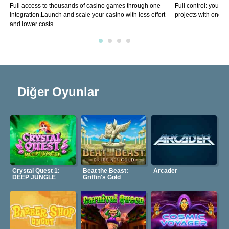
Full access to thousands of casino games through one
Full control: your 
integration.Launch and scale your casino with less effort
projects with one so
and lower costs.
Diğer Oyunlar
Crystal Quest 1:
Beat the Beast:
Arcader
DEEP JUNGLE
Griffin's Gold