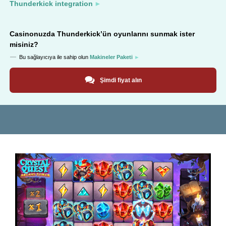
Thunderkick integration
Casinonuzda
Thunderkick
’ün oyunlarını sunmak ister
misiniz?
Bu sağlayıcıya ile sahip olun
Makineler Paketi
Şimdi fiyat alın