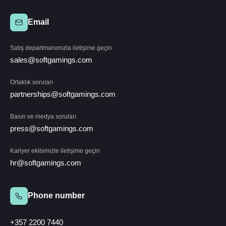
Email
Satış departmanımızla iletişime geçin
sales@softgamings.com
Ortaklık soruları
partnerships@softgamings.com
Basın ve medya soruları
press@softgamings.com
Kariyer ekibimizle iletişime geçin
hr@softgamings.com
Phone number
+357 2200 7440