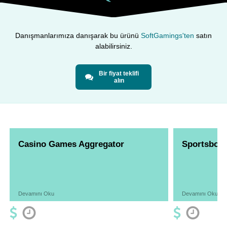
Danışmanlarımıza danışarak bu ürünü
SoftGamings'ten
satın
alabilirsiniz.
Bir fiyat teklifi
alın
Casino Games Aggregator
Sportsbook
Devamını Oku
Devamını Oku