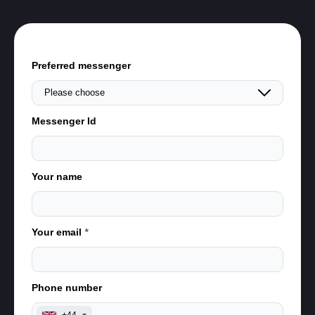
Preferred messenger
Messenger Id
Your name
Your email
*
Phone number