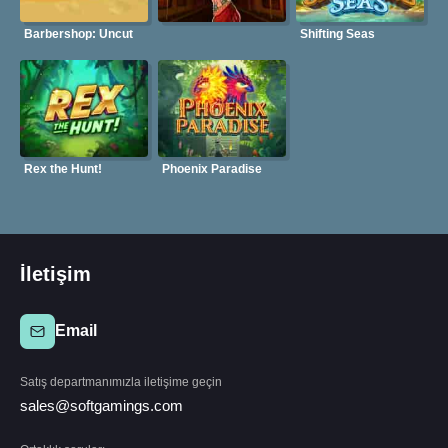
Barbershop: Uncut
Shifting Seas
Rex the Hunt!
Phoenix Paradise
İletişim
Email
Satış departmanımızla iletişime geçin
sales@softgamings.com