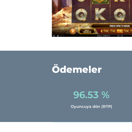
Ödemeler
96.53 %
Oyuncuya dön (RTP)