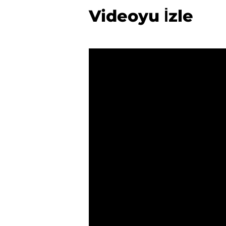
Videoyu İzle