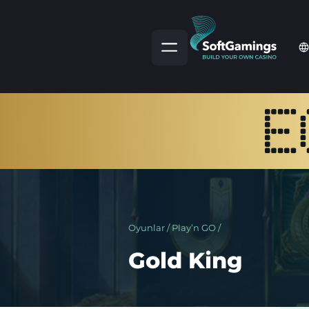
Oyunlar
/
Play’n GO
/
Gold King