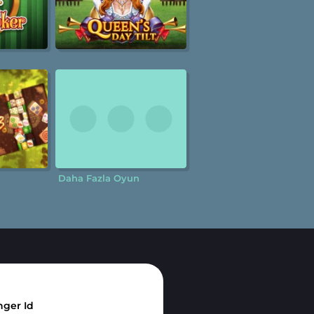
Daha Fazla Oyun
ger Id