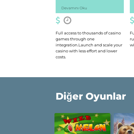
Devamını Oku
Full access to thousands of casino
Fu
games through one
ru
integration.Launch and scale your
wi
casino with less effort and lower
costs.
Diğer Oyunlar