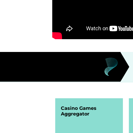
Casino Games
Aggregator