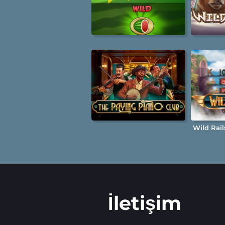
Wild Rail
İletişim