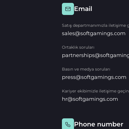
Email
Satış departmanımızla iletişime 
sales@softgamings.com
Ortaklık soruları
partnerships@softgamin
Basın ve medya soruları
press@softgamings.com
Kariyer ekibimizle iletişime geçin
hr@softgamings.com
Phone number