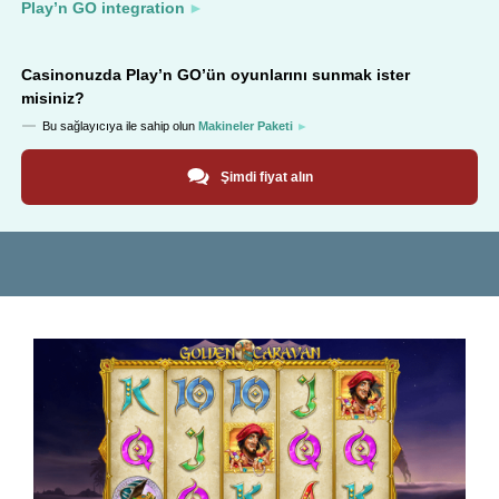
Play’n GO integration
Casinonuzda
Play’n GO
’ün oyunlarını sunmak ister
misiniz?
Bu sağlayıcıya ile sahip olun
Makineler Paketi
Şimdi fiyat alın