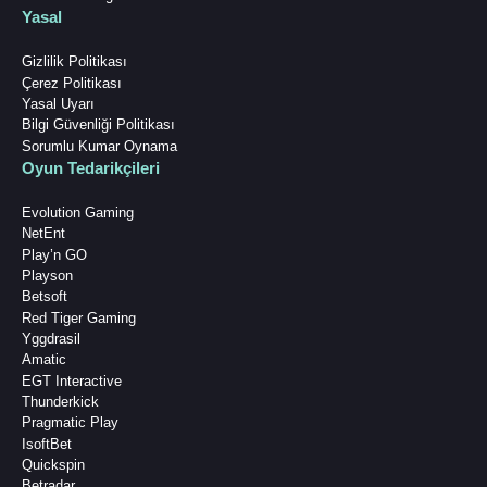
Yasal
Gizlilik Politikası
Çerez Politikası
Yasal Uyarı
Bilgi Güvenliği Politikası
Sorumlu Kumar Oynama
Oyun Tedarikçileri
Evolution Gaming
NetEnt
Play’n GO
Playson
Betsoft
Red Tiger Gaming
Yggdrasil
Amatic
EGT Interactive
Thunderkick
Pragmatic Play
IsoftBet
Quickspin
Betradar