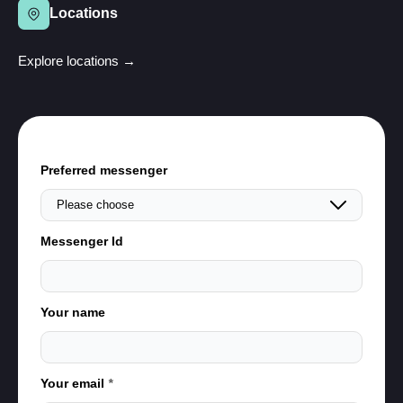
Locations
Explore locations →
Preferred messenger
Messenger Id
Your name
Your email
*