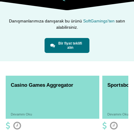
Danışmanlarımıza danışarak bu ürünü
SoftGamings'ten
satın
alabilirsiniz.
Bir fiyat teklifi
alın
Casino Games Aggregator
Sportsbook
Devamını Oku
Devamını Oku