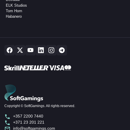
ELK Studios
Tom Horn
Habanero
Copyright © SoftGamings. All rights reserved.
+357 2200 7440
+371 23 201 221
info@softgamings.com