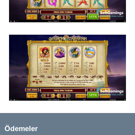
Ödemeler