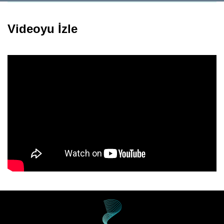
Videoyu İzle