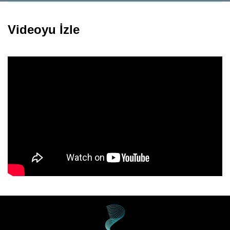
Videoyu İzle