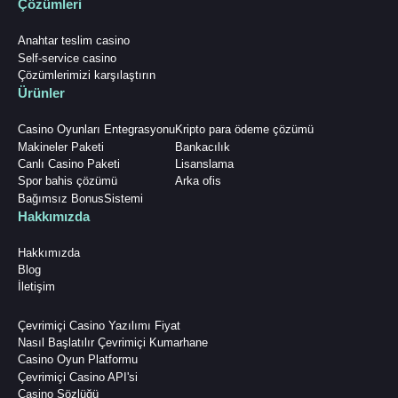
Çözümleri
Anahtar teslim casino
Self-service casino
Çözümlerimizi karşılaştırın
Ürünler
Casino Oyunları Entegrasyonu
Kripto para ödeme çözümü
Makineler Paketi
Bankacılık
Canlı Casino Paketi
Lisanslama
Spor bahis çözümü
Arka ofis
Bağımsız BonusSistemi
Hakkımızda
Hakkımızda
Blog
İletişim
Çevrimiçi Casino Yazılımı Fiyat
Nasıl Başlatılır Çevrimiçi Kumarhane
Casino Oyun Platformu
Çevrimiçi Casino API'si
Casino Sözlüğü