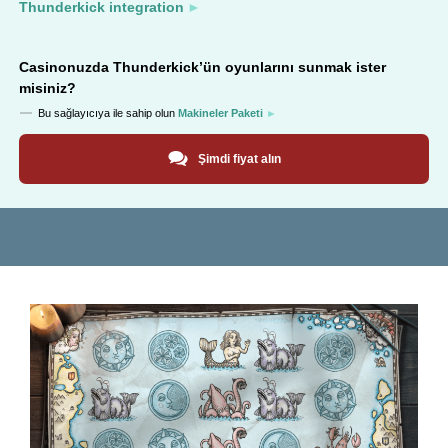
Thunderkick integration
Casinonuzda
Thunderkick
’ün oyunlarını sunmak ister
misiniz?
Bu sağlayıcıya ile sahip olun
Makineler Paketi
Şimdi fiyat alın