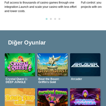
Full access to thousands of casino games through one
Full control: your 
integration.Launch and scale your casino with less effort
projects with one so
and lower costs.
Diğer Oyunlar
Crystal Quest 1:
Beat the Beast:
Arcader
DEEP JUNGLE
Griffin's Gold