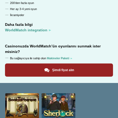
200’den fazla oyun
Her ay 3-4 yeni oyun
İkramiyeler
Daha fazla bilgi
WorldMatch integration
Casinonuzda
WorldMatch
’ün oyunlarını sunmak ister
misiniz?
Bu sağlayıcıya ile sahip olun
Makineler Paketi
Şimdi fiyat alın