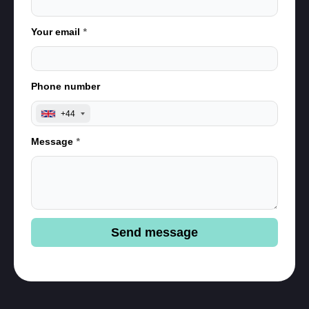
Your email
*
Phone number
+44
Message
*
Send message