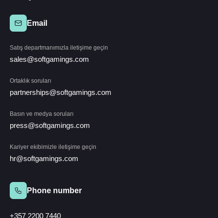
Email
Satış departmanımızla iletişime geçin
sales@softgamings.com
Ortaklık soruları
partnerships@softgamings.com
Basın ve medya soruları
press@softgamings.com
Kariyer ekibimizle iletişime geçin
hr@softgamings.com
Phone number
+357 2200 7440