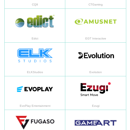
CQ9
CTGaming
Edict
EG
Edict
EGT Interactive
ELKStudios
Ev
ELKStudios
Evolution
EvoPlay Entertainment
Ez
EvoPlay Entertainment
Ezugi
Fugaso
Ga