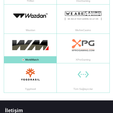
TVBet
VivoGaming
Wazdan
We
Wazdan
WeAreCasino
WorldMatch
XP
WorldMatch
XProGaming
Yggdrasil
Tü
Yggdrasil
Tüm Sağlayıcılar
İletişim