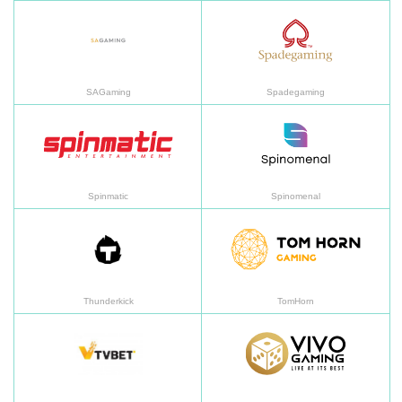
SAGaming
Sp
SAGaming
Spadegaming
Spinmatic
Sp
Spinmatic
Spinomenal
Thunderkick
To
Thunderkick
TomHorn
TVBet
Vi