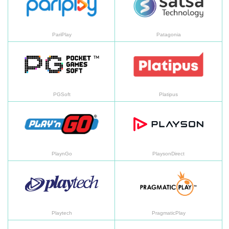
PariPlay
Patagonia
PGSoft
Pla
PGSoft
Platipus
PlaynGo
Pl
PlaynGo
PlaysonDirect
Playtech
Pr
Playtech
PragmaticPlay
PushGaming
Qu