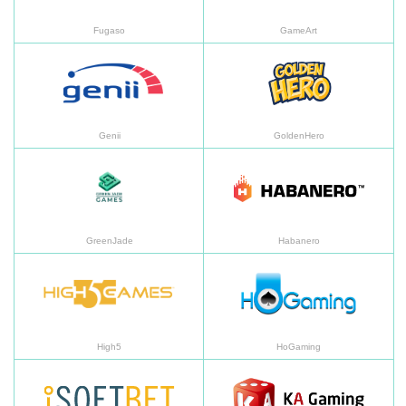
Fugaso
GameArt
Genii
Go
Genii
GoldenHero
GreenJade
Ha
GreenJade
Habanero
High5
Ho
High5
HoGaming
ISoftBet
Ka