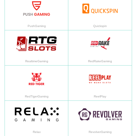
PushGaming
Quickspin
RealtimeGaming
Re
RealtimeGaming
RedRakeGaming
RedTigerGaming
Re
RedTigerGaming
ReelPlay
Relax
Re
Relax
RevolverGaming