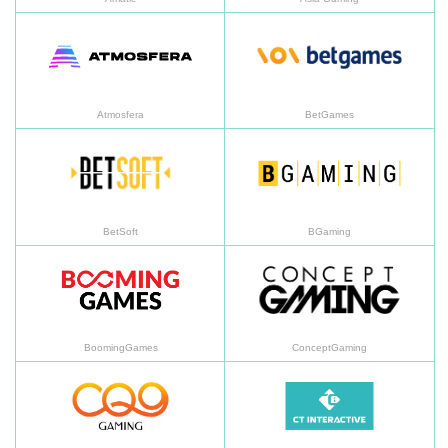
Atmosfera
Be
Atmosfera
BetGames
BetSoft
BG
BetSoft
BGaming
BoomingGames
Co
BoomingGames
ConceptGaming
CQ9
CT