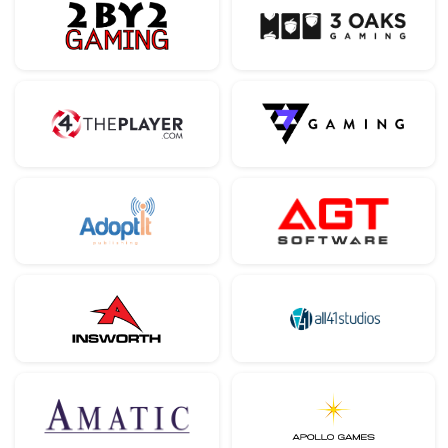
Daha fazla bilgi
Da
Daha fazla bilgi
Da
Daha fazla bilgi
Da
Daha fazla bilgi
Da