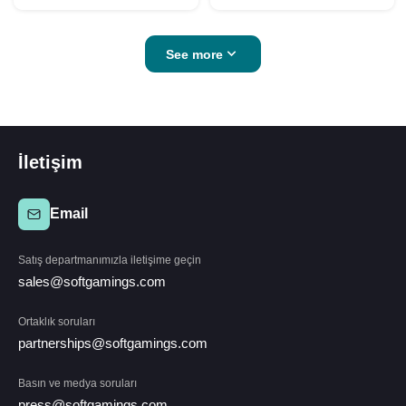
See more
İletişim
Email
Satış departmanımızla iletişime geçin
sales@softgamings.com
Ortaklık soruları
partnerships@softgamings.com
Basın ve medya soruları
press@softgamings.com