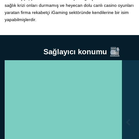
sağlık krizi onları durmamış ve heyecan dolu canlı casino oyunları
yaratan firma rekabetçi iGaming sektöründe kendilerine bir isim
yapabilmişlerdir.
Sağlayıcı konumu