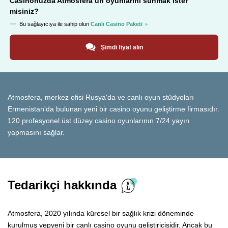
Casinonuzda
Atmosfera
’ün oyunlarını sunmak ister
misiniz?
Bu sağlayıcıya ile sahip olun
Canlı Casino Paketi
Şimdi fiyat alın
Atmosfera, merkez ofisi Rusya'da ve canlı oyun stüdyoları
Ermenistan'da bulunan yeni bir casino oyunu geliştirme firmasıdır.
120 profesyonel üst düzey casino oyunlarının 7/24 yayın
yapmasını sağlar.
Tedarikçi hakkında
Atmosfera, 2020 yılında küresel bir sağlık krizi döneminde
kurulmuş yepyeni bir canlı casino oyunu geliştiricisidir. Ancak bu