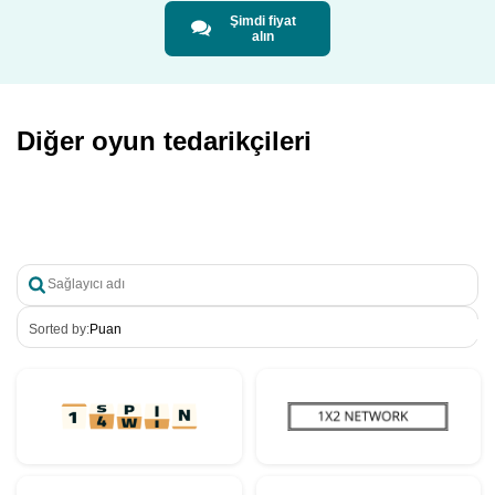
Şimdi fiyat
alın
Diğer oyun tedarikçileri
Sorted by:
Puan
Daha fazla bilgi
Da
Daha fazla bilgi
Da