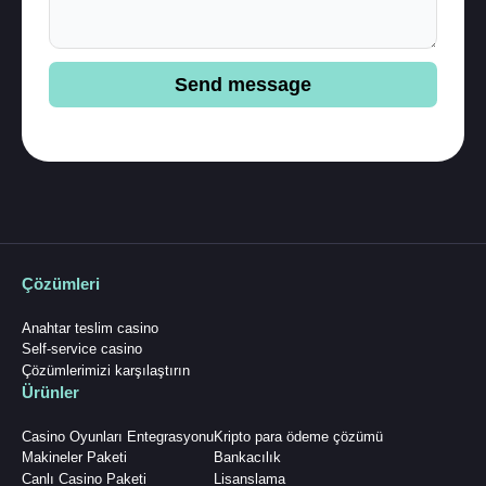
Send message
Çözümleri
Anahtar teslim casino
Self-service casino
Çözümlerimizi karşılaştırın
Ürünler
Casino Oyunları Entegrasyonu
Kripto para ödeme çözümü
Makineler Paketi
Bankacılık
Canlı Casino Paketi
Lisanslama