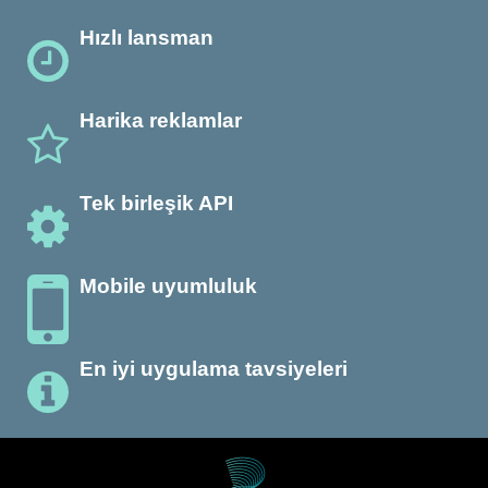
Hızlı lansman
Harika reklamlar
Tek birleşik API
Mobile uyumluluk
En iyi uygulama tavsiyeleri