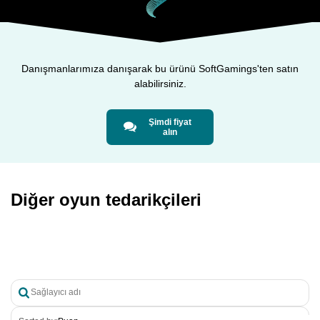
Danışmanlarımıza danışarak bu ürünü SoftGamings'ten satın
alabilirsiniz.
Şimdi fiyat
alın
Diğer oyun tedarikçileri