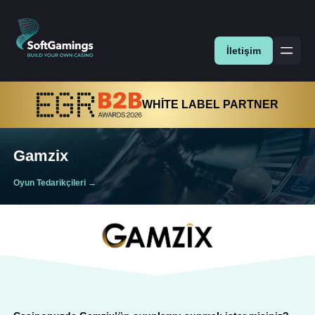
İletişim
WHITE LABEL PARTNER
Gamzix
Oyun Tedarikçileri
→