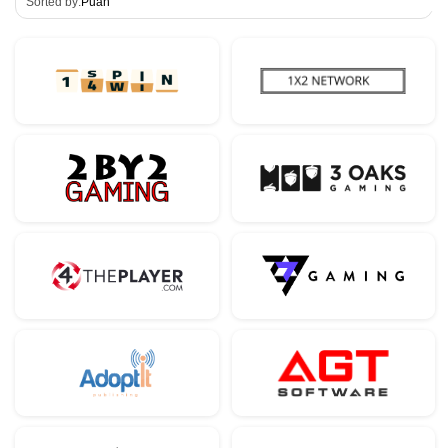
Sorted by:
Puan
Daha fazla bilgi
Da
Daha fazla bilgi
Da
Daha fazla bilgi
Da
Daha fazla bilgi
Da
Daha fazla bilgi
Da