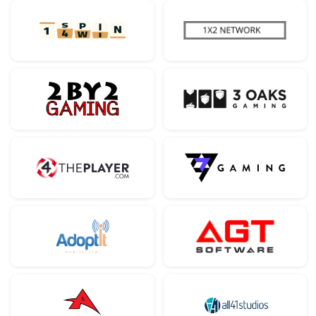
Daha fazla bilgi
Da
Daha fazla bilgi
Da
Daha fazla bilgi
Da
Daha fazla bilgi
Da
Daha fazla bilgi
Da