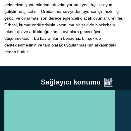
geleneksel yöntemlerinde devrim yaratan yenilikçi bir oyun
geliştirme şirketidir. Orbital, her seviyeden oyuncu için hızlı, ilgi
çekici ve oynaması son derece eğlenceli olacak oyunlar üretirler.
Orbital, kumar endüstrisinin kaçınılma bir şekilde blockchain
teknolojisi ve adil olduğu kanıtlı oyunlara geçeceğini
düşünmektedir. Bu kavramların benzersiz bir şekilde
desteklenmesinin ve tam olarak uygulanmasının arkasındaki
neden budur.
Sağlayıcı konumu