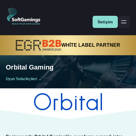
İletişim
WHITE LABEL PARTNER
Orbital Gaming
Oyun Tedarikçileri
→