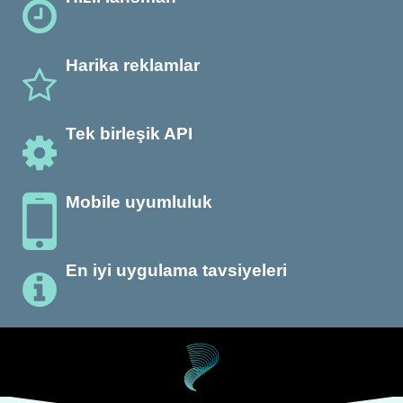
Harika reklamlar
Tek birleşik API
Mobile uyumluluk
En iyi uygulama tavsiyeleri