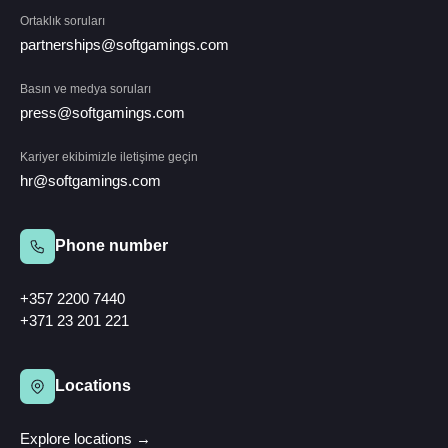
Ortaklık soruları
partnerships@softgamings.com
Basın ve medya soruları
press@softgamings.com
Kariyer ekibimizle iletişime geçin
hr@softgamings.com
Phone number
+357 2200 7440
+371 23 201 221
Locations
Explore locations →