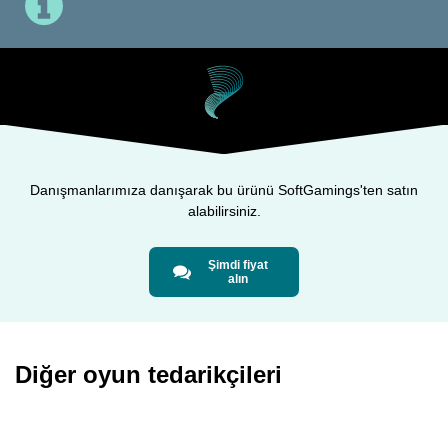
Danışmanlarımıza danışarak bu ürünü SoftGamings'ten satın
alabilirsiniz.
Şimdi fiyat
alın
Diğer oyun tedarikçileri