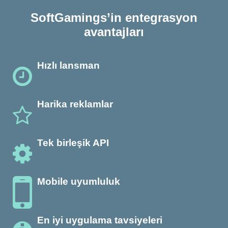
SoftGamings’in entegrasyon
avantajları
Hızlı lansman
Harika reklamlar
Tek birleşik API
Mobile uyumluluk
En iyi uygulama tavsiyeleri