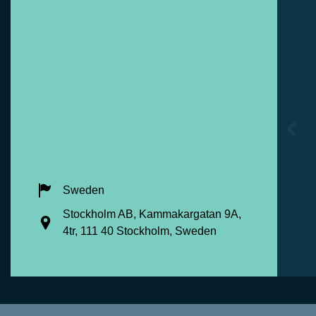
Sweden
Stockholm AB, Kammakargatan 9A,
4tr, 111 40 Stockholm, Sweden