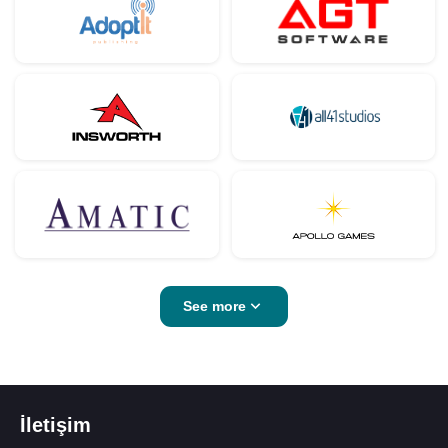
Daha fazla bilgi
Da
Daha fazla bilgi
Da
See more
İletişim