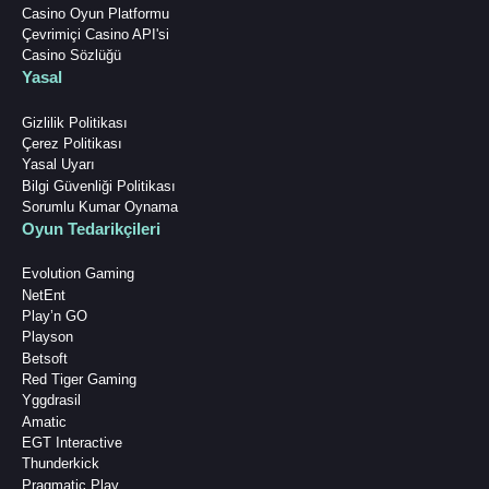
Casino Oyun Platformu
Çevrimiçi Casino API'si
Casino Sözlüğü
Yasal
Gizlilik Politikası
Çerez Politikası
Yasal Uyarı
Bilgi Güvenliği Politikası
Sorumlu Kumar Oynama
Oyun Tedarikçileri
Evolution Gaming
NetEnt
Play’n GO
Playson
Betsoft
Red Tiger Gaming
Yggdrasil
Amatic
EGT Interactive
Thunderkick
Pragmatic Play