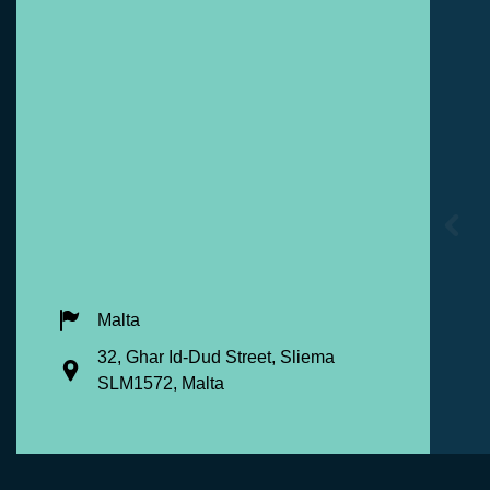
Malta
32, Ghar Id-Dud Street, Sliema
SLM1572, Malta