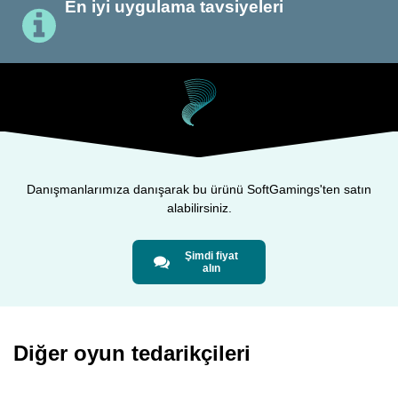
En iyi uygulama tavsiyeleri
Danışmanlarımıza danışarak bu ürünü SoftGamings'ten satın
alabilirsiniz.
Şimdi fiyat
alın
Diğer oyun tedarikçileri