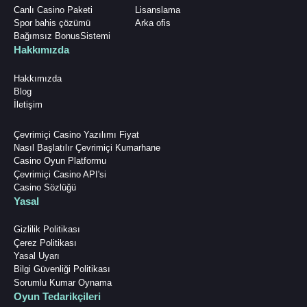
Canlı Casino Paketi
Lisanslama
Spor bahis çözümü
Arka ofis
Bağımsız BonusSistemi
Hakkımızda
Hakkımızda
Blog
İletişim
Çevrimiçi Casino Yazılımı Fiyat
Nasıl Başlatılır Çevrimiçi Kumarhane
Casino Oyun Platformu
Çevrimiçi Casino API'si
Casino Sözlüğü
Yasal
Gizlilik Politikası
Çerez Politikası
Yasal Uyarı
Bilgi Güvenliği Politikası
Sorumlu Kumar Oynama
Oyun Tedarikçileri