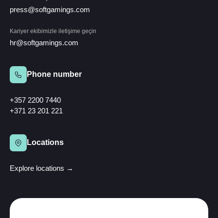
press@softgamings.com
Kariyer ekibimizle iletişime geçin
hr@softgamings.com
Phone number
+357 2200 7440
+371 23 201 221
Locations
Explore locations →