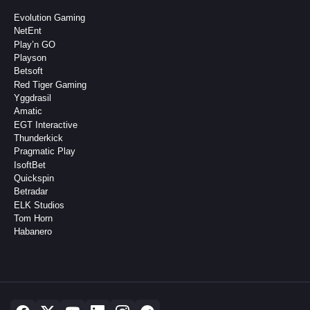
Evolution Gaming
NetEnt
Play’n GO
Playson
Betsoft
Red Tiger Gaming
Yggdrasil
Amatic
EGT Interactive
Thunderkick
Pragmatic Play
IsoftBet
Quickspin
Betradar
ELK Studios
Tom Horn
Habanero