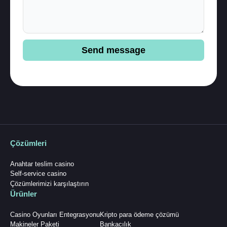
Send message
Çözümleri
Anahtar teslim casino
Self-service casino
Çözümlerimizi karşılaştırın
Ürünler
Casino Oyunları Entegrasyonu
Kripto para ödeme çözümü
Makineler Paketi
Bankacılık