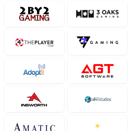
Daha fazla bilgi
Da
Daha fazla bilgi
Da
Daha fazla bilgi
Da
Daha fazla bilgi
Da
Daha fazla bilgi
Da