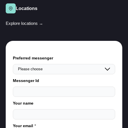
Locations
Explore locations →
Preferred messenger
Messenger Id
Your name
Your email
*