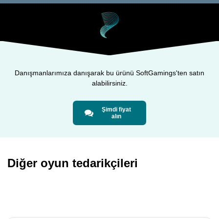
Danışmanlarımıza danışarak bu ürünü SoftGamings'ten satın
alabilirsiniz.
Şimdi fiyat
alın
Diğer oyun tedarikçileri