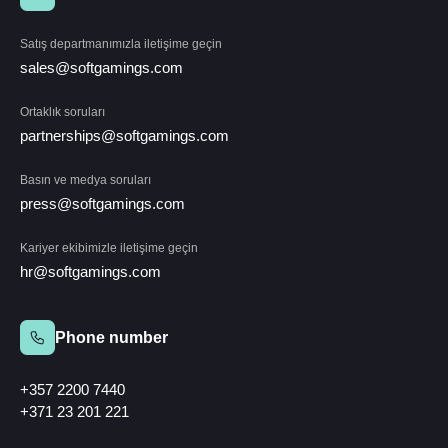
Satış departmanımızla iletişime geçin
sales@softgamings.com
Ortaklık soruları
partnerships@softgamings.com
Basın ve medya soruları
press@softgamings.com
Kariyer ekibimizle iletişime geçin
hr@softgamings.com
Phone number
+357 2200 7440
+371 23 201 221