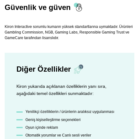
Güvenlik ve güven
Kiron Interactive sorumlu kumarın yüksek standartlarına uymaktadır. Ürünleri
Gambling Commission, NGB, Gaming Labs, Responsible Gaming Trust ve
GameCare tarafından lisanslıdır.
Diğer Özellikler
Kiron yukarıda açıklanan özelliklerin yanı sıra,
aşağıdaki temel özellikleri sunmaktadır:
Yenilikçi özelliklerin / ürünlerin aralıksız uygulanması
Geniş kişiselleştirme seçenekleri
Oyun içinde reklam
Otomatik yorumlar ve Canlı sesli veriler