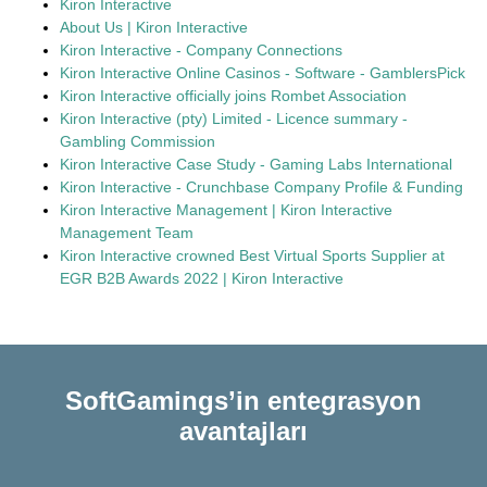
Kiron Interactive
About Us | Kiron Interactive
Kiron Interactive - Company Connections
Kiron Interactive Online Casinos - Software - GamblersPick
Kiron Interactive officially joins Rombet Association
Kiron Interactive (pty) Limited - Licence summary -
Gambling Commission
Kiron Interactive Case Study - Gaming Labs International
Kiron Interactive - Crunchbase Company Profile & Funding
Kiron Interactive Management | Kiron Interactive
Management Team
Kiron Interactive crowned Best Virtual Sports Supplier at
EGR B2B Awards 2022 | Kiron Interactive
SoftGamings’in entegrasyon
avantajları