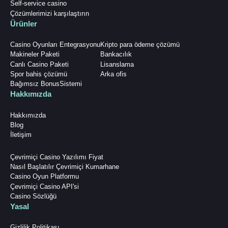
Self-service casino
Çözümlerimizi karşılaştırın
Ürünler
Casino Oyunları Entegrasyonu
Kripto para ödeme çözümü
Makineler Paketi
Bankacılık
Canlı Casino Paketi
Lisanslama
Spor bahis çözümü
Arka ofis
Bağımsız BonusSistemi
Hakkımızda
Hakkımızda
Blog
İletişim
Çevrimiçi Casino Yazılımı Fiyat
Nasıl Başlatılır Çevrimiçi Kumarhane
Casino Oyun Platformu
Çevrimiçi Casino API'si
Casino Sözlüğü
Yasal
Gizlilik Politikası